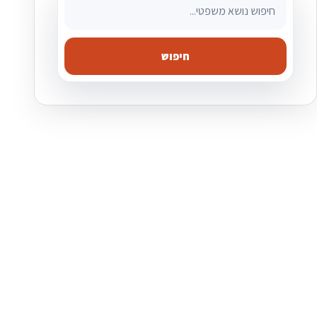
חיפוש מאמרים משפטיים
חיפוש