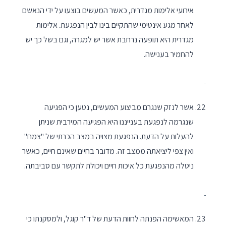
אירועי אלימות מגדרית, כאשר המעשים בוצעו על ידי הנאשם
לאחר מגע אינטימי שהתקיים בינו לבין הנפגעת. אלימות
מגדרית היא תופעה נרחבת אשר יש למגרה, וגם בשל כך יש
להחמיר בענישה.
אשר לנזק שנגרם מביצוע המעשים, נטען כי הפגיעה
שנגרמה לנפגעת בענייננו היא הפגיעה המירבית שניתן
להעלות על הדעת. הנפגעת מצויה במצב הכרתי של "צמח"
ואין צפי ליציאתה ממצב זה. מדובר בחיים שאינם חיים, כאשר
ניטלה מהנפגעת כל איכות חיים ויכולת לתקשר עם סביבתה.
המאשימה הפנתה לחוות הדעת של ד"ר קוגל, ולמסקנתו כי