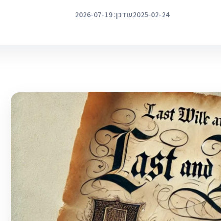
2025-02-24
עודכן: 2026-07-19