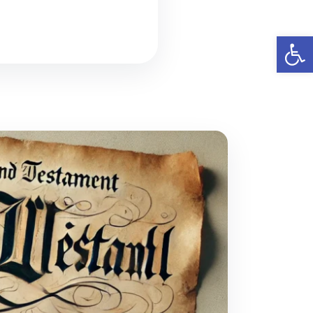
פתח סרגל נגישות