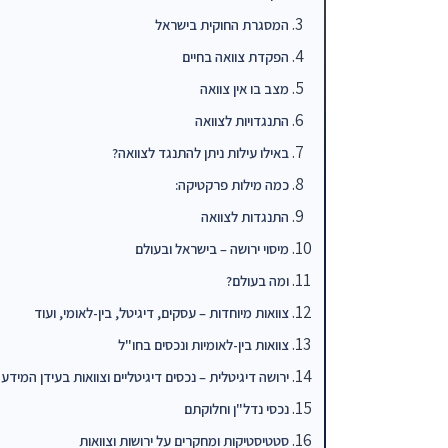
המסגרת החוקית בישראל
הפקדת צוואה בחיים
מצב בו אין צוואה
התנגדויות לצוואה
באילו עילות ניתן להתנגד לצוואה?
כמה מילות פרקטיקה:
התנגדות לצוואה
מיסוי ירושה – בישראל ובעולם
ומה בעולם?
צוואות מיוחדות – עסקים, דיגיטל, בין-לאומי, ועוד
צוואות בין-לאומיות ונכסים בחו"ל
ירושה דיגיטלית – נכסים דיגיטליים וצוואות בעידן המידע
נכסי נדל"ן וחלוקתם
סטטיסטיקות ומחקרים על ירושות וצוואות