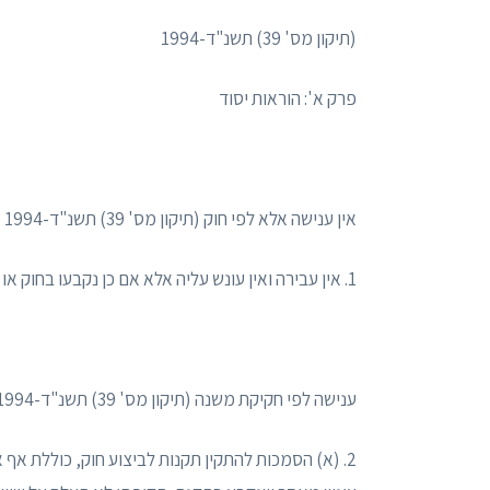
(תיקון מס' 39) תשנ"ד-1994
פרק א': הוראות יסוד
אין ענישה אלא לפי חוק (תיקון מס' 39) תשנ"ד-1994
1. אין עבירה ואין עונש עליה אלא אם כן נקבעו בחוק או על-פיו.
ענישה לפי חקיקת משנה (תיקון מס' 39) תשנ"ד-1994
2. (א) הסמכות להתקין תקנות לביצוע חוק, כוללת אף 