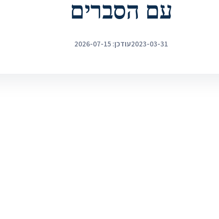
עם הסברים
2023-03-31
עודכן: 2026-07-15