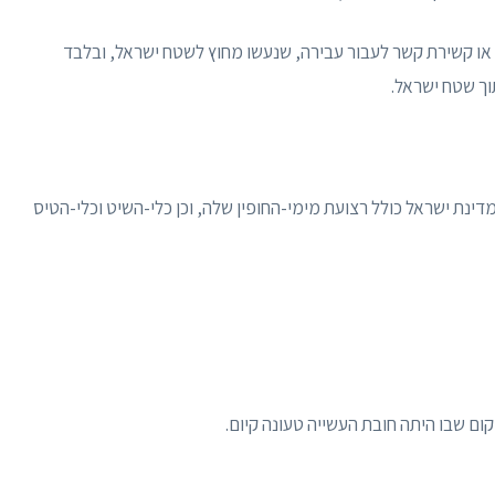
ר, או קשירת קשר לעבור עבירה, שנעשו מחוץ לשטח ישראל, ובלבד
ך שטח ישראל.
מדינת ישראל כולל רצועת מימי-החופין שלה, וכן כלי-השיט וכלי-הטיס