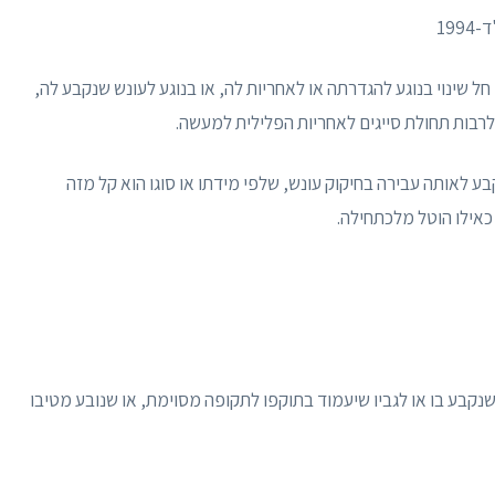
 חל שינוי בנוגע להגדרתה או לאחריות לה, או בנוגע לעונש שנקבע לה,
 לרבות תחולת סייגים לאחריות הפלילית למעשה.
ע לאותה עבירה בחיקוק עונש, שלפי מידתו או סוגו הוא קל מזה
 כאילו הוטל מלכתחילה.
 עבירה לפי חיקוק שנקבע בו או לגביו שיעמוד בתוקפו לתקופה מסוימת, או שנובע מטיבו