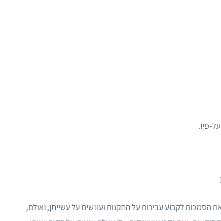
את הסמכות לקבוע עבירות על התקנות ועונשים על עשייתן; ואולם,