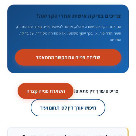
צריכים בדיקה אישית אחרי הקריאה?
אם אחרי הקריאה נשארה שאלה, אפשר להשאיר פנייה קצרה עם התחום,
העיר והדחיפות. אין בכך ייעוץ משפטי, אלא פתיחה מסודרת של בדיקת
התאמה.
שליחת פנייה עם הקשר מהמאמר
השארת פנייה קצרה
צריכים עורך דין מתאים?
חיפוש עורך דין לפי תחום ועיר