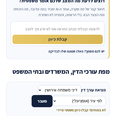
רוצים לדעת מה המצב שלכם אומר משפטית?
תיאור קצר של מה שקרה, ועוזר ה-AI יסביר במה מדובר, מה הזכויות
ומה הצעד הבא. בלי הרשמה, והפנייה לא נשמרת.
מה קרה?
קבלת כיוון
יש לכם מסמך? העלו תמונה שלו לבדיקה
מפת עורכי הדין, המשרדים ובתי המשפט
מציאת עורך דין
מעבר
לא בטוחים? קבלו כיוון משפטי מיידי