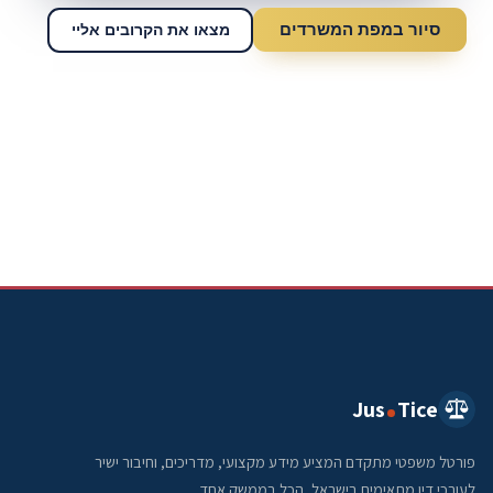
סיור במפת המשרדים
מצאו את הקרובים אליי
Jus
Tice
פורטל משפטי מתקדם המציע מידע מקצועי, מדריכים, וחיבור ישיר
לעורכי דין מתאימים בישראל, הכל בממשק אחד.