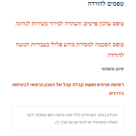
טפסים להורדה
טופס עדכון פרטים והצהרה לבירור כשירות לנהיגה
טופס הסכמה למסירת מידע פלילי בעבירות תנועה
להורדה
סיוע משפטי
רשימת סניפים ושעות קבלת קהל של המכון הרפואי לבטיחות
בדרכים
המידע באתר הוא מידע כללי ואינו מהווה ייעוץ משפטי. לפני
פעולה משפטית יש להתייעץ עם עורך דין.