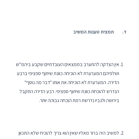
ד. תמצית טענות המשיב
אין הצדקה להתערב בממצאים העובדתיים שקבע ביהמ"ש
ושלפיהם המערערת לא הוכיחה כוונת שיתוף ספציפי ברבע
הדירה. המערערת לא הוכיחה את אותו "דבר מה נוסף"
הנדרש להוכחת כוונת שיתוף ספציפי. רבע הדירה התקבל
בירושה ולגביו נדרשת רמת הוכחה גבוהה יותר.
למשיב היה ברור מאליו שאין הוא צריך להוכיח שלא התכוון