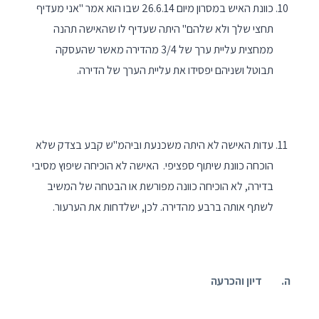
כוונת האיש במסרון מיום 26.6.14 שבו הוא אמר "אני מעדיף
תחצי שלך ולא שלהם" היתה שעדיף לו שהאישה תהנה
ממחצית עליית ערך של 3/4 מהדירה מאשר שהעסקה
תבוטל ושניהם יפסידו את עליית הערך של הדירה.
עדות האישה לא היתה משכנעת וביהמ"ש קבע בצדק שלא
הוכחה כוונת שיתוף ספציפי. האישה לא הוכיחה שיפוץ מסיבי
בדירה, לא הוכיחה כוונה מפורשת או הבטחה של המשיב
לשתף אותה ברבע מהדירה. לכן, ישלדחות את הערעור.
ה. דיון והכרעה