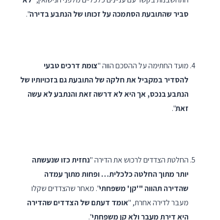
סביר שהתובעת הסתמכה על זכותו של הנתבע בדירה
".
מועד החתימה על ההסכם הווה "
צומת דרכים טבעי
להסדיר במקביל את חלקה של התובעת גם בזכויותיו של
הנתבע בנכס, אך היא לא דרשה זאת והנתבע לא עשה
זאת
".
החלטת הצדדים לרכוש את הדירה "
נחזית כזו שנעשתה
יותר מתוך החלטה כלכלית… ופחות מתוך עמדה
שהדירה תהווה "'קן' משפחתי
". מאחר שהצדדים שקלו
מעבר לדירה אחרת, "
אומד דעתם של הצדדים שהדירה
היא דירת מעבר ולא קן משפחתי
".