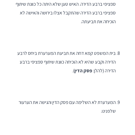
ספציפי ברבע הדירה. האיש טען שלא היתה כל כוונת שיתוף
ספציפי ברבע הדירה שהתקבל אצלו בירושה והאישה לא
הוכיחה את תביעתה.
בית המשפט קמא דחה את תביעת המערערת ביחס לרבע
הדירה וקבע שהיא לא הוכיחה כוונת שיתוף ספציפי ברבע
הדירה (להלן:
פסק הדין
).
המערערת לא השלימה עם פסק הדין והגישה את הערעור
שלפנינו.