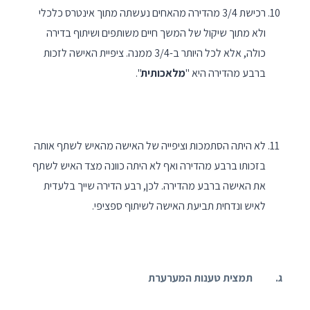
רכישת 3/4 מהדירה מהאחים נעשתה מתוך אינטרס כלכלי
ולא מתוך שיקול של המשך חיים משותפים ושיתוף בדירה
כולה, אלא לכל היותר ב-3/4 ממנה. ציפיית האישה לזכות
ברבע מהדירה היא "
מלאכותית
".
לא היתה הסתמכות וציפייה של האישה מהאיש לשתף אותה
בזכותו ברבע מהדירה ואף לא היתה כוונה מצד האיש לשתף
את האישה ברבע מהדירה. לכן, רבע הדירה שייך בלעדית
לאיש ונדחית תביעת האישה לשיתוף ספציפי.
ג. תמצית טענות המערערת