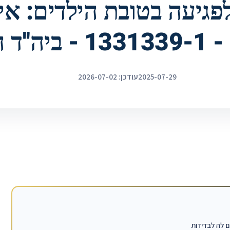
פגיעה בטובת הילדים: איז
'ד הגדול
2025-07-29
עודכן: 2026-07-02
ם לה לבדידות