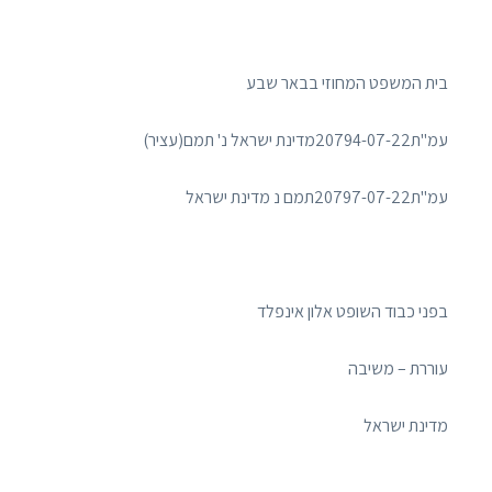
בית המשפט המחוזי בבאר שבע
עמ"ת20794-07-22מדינת ישראל נ' תמם(עציר)
עמ"ת20797-07-22תמם נ מדינת ישראל
בפני כבוד השופט אלון אינפלד
עוררת – משיבה
מדינת ישראל