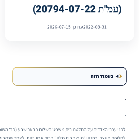
(עמ"ת 20794-07-22)
2022-08-31
עודכן: 2026-07-15
בעמוד הזה
לחלופת מעצר, בתנאי "מעצר בית מלא" בבית אביו. זאת, לאחר שנקבע 