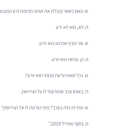
ש. האם כאשר קיבלת את אותה תרומת זרע התובע 
ת. לא, הוא לא ידע.
ש. אני מבין שכרגע הוא יודע.
ת. כן. עכשיו הוא יודע.
ש. ככל שאת יודעת ממתי הוא יודע?
ת. באותו ערב שהודעתי לו על הגירושין.
ש. מתי זה היה בערך? מתי הודעת לו על הגירושין?
ת. בסוף אפריל 2019."