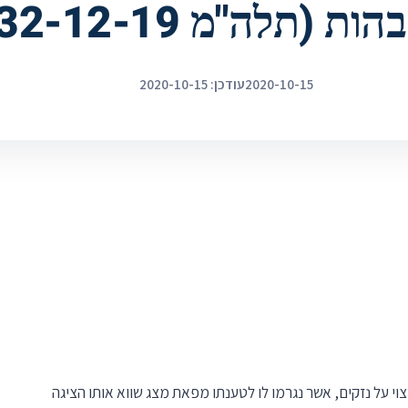
(תלה"מ 40832-12-19)
2020-10-15
עודכן: 2020-10-15
י על נזקים, אשר נגרמו לו לטענתו מפאת מצג שווא אותו הציגה