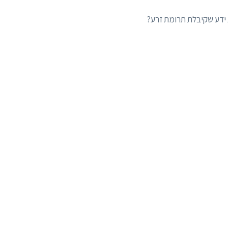
ידע שקיבלת תרומת זרע?