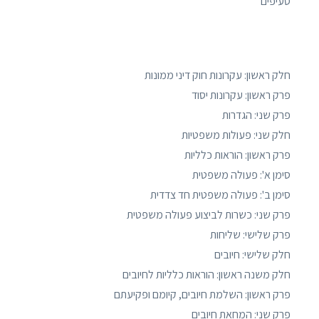
סעיפים
חלק ראשון: עקרונות חוק דיני ממונות
פרק ראשון: עקרונות יסוד
פרק שני: הגדרות
חלק שני: פעולות משפטיות
פרק ראשון: הוראות כלליות
סימן א': פעולה משפטית
סימן ב': פעולה משפטית חד צדדית
פרק שני: כשרות לביצוע פעולה משפטית
פרק שלישי: שליחות
חלק שלישי: חיובים
חלק משנה ראשון: הוראות כלליות לחיובים
פרק ראשון: השלמת חיובים, קיומם ופקיעתם
פרק שני: המחאת חיובים