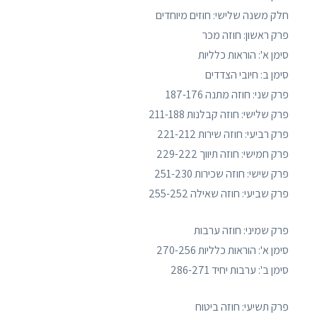
חלק משנה שלישי: חוזים מיוחדים
פרק ראשון: חוזה מכר
סימן א': הוראות כלליות
סימן ב: חיובי הצדדים
פרק שני: חוזה מתנה 187-176
פרק שלישי: חוזה קבלנות 211-188
פרק רביעי: חוזה שירות 221-212
פרק חמישי: חוזה תיווך 229-222
פרק שישי: חוזה שכירות 251-230
פרק שביעי: חוזה שאילה 255-252
פרק שמיני: חוזה ערבות
סימן א': הוראות כלליות 270-256
סימן ב': ערבות יחיד 286-271
פרק תשיעי: חוזה ביטוח