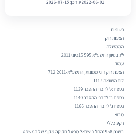
2022-06-01
עודכן: 2026-07-15
רשומות
הצעות חוק
הממשלה
י"ג בסיוון התשע"א 595 15ביוני 2011
עמוד
הצעת חוק דיני ממונות, התשע"א-2011 712
לוח השוואה 1117
נספח א' לדברי ההסבר 1139
נספח ב' לדברי ההסבר 1140
נספח ג' לדברי ההסבר 1166
מבוא
רקע כללי
בשנת 1958החל בישראל מפעל חקיקה מקיף של המשפט