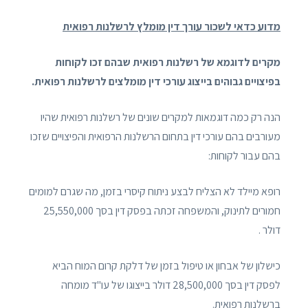
מדוע כדאי לשכור עורך דין מומלץ לרשלנות רפואית
מקרים לדוגמא של רשלנות רפואית שבהם זכו לקוחות
בפיצויים גבוהים בייצוג עורכי דין מומלצים לרשלנות רפואית.
הנה רק כמה דוגמאות למקרים שונים של רשלנות רפואית שהיו
מעורבים בהם עורכי דין בתחום הרשלנות הרפואית והפיצויים שזכו
בהם עבור לקוחות:
רופא מיילד לא הצליח לבצע ניתוח קיסרי בזמן, מה שגרם למומים
חמורים לתינוק, והמשפחה זכתה בפסק דין בסך 25,550,000
דולר .
כישלון של אבחון או טיפול בזמן של דלקת קרום המוח הביא
לפסק דין בסך 28,500,000 דולר בייצוגו של עו"ד מומחה
ברשלנות רפואית.