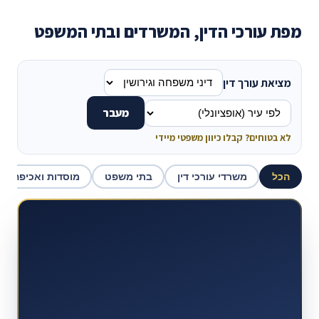
מפת עורכי הדין, המשרדים ובתי המשפט
מציאת עורך דין
מעבר
לא בטוחים? קבלו כיוון משפטי מיידי
הכל
משרדי עורכי דין
בתי משפט
מוסדות ואכיפה