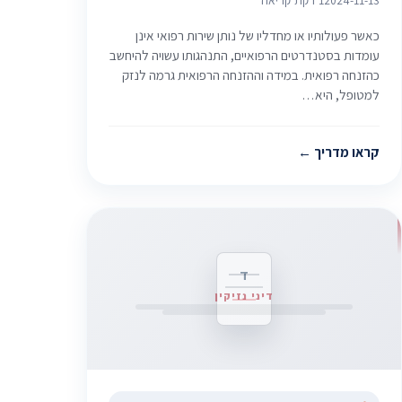
כאשר פעולותיו או מחדליו של נותן שירות רפואי אינן
עומדות בסטנדרטים הרפואיים, התנהגותו עשויה להיחשב
כהזנחה רפואית. במידה וההזנחה הרפואית גרמה לנזק
למטופל, היא…
קראו מדריך
ד
דיני נזיקין