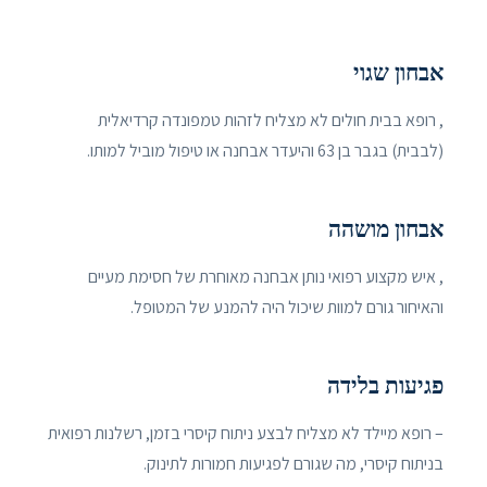
אבחון שגוי
, רופא בבית חולים לא מצליח לזהות טמפונדה קרדיאלית
(לבבית) בגבר בן 63 והיעדר אבחנה או טיפול מוביל למותו.
אבחון מושהה
, איש מקצוע רפואי נותן אבחנה מאוחרת של חסימת מעיים
והאיחור גורם למוות שיכול היה להמנע של המטופל.
פגיעות בלידה
– רופא מיילד לא מצליח לבצע ניתוח קיסרי בזמן, רשלנות רפואית
בניתוח קיסרי, מה שגורם לפגיעות חמורות לתינוק.