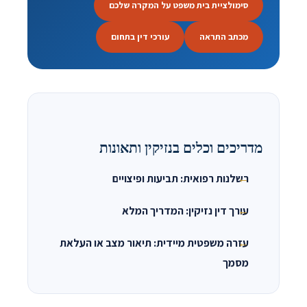
סימולציית בית משפט על המקרה שלכם
מכתב התראה
עורכי דין בתחום
מדריכים וכלים בנזיקין ותאונות
רשלנות רפואית: תביעות ופיצויים
עורך דין נזיקין: המדריך המלא
עזרה משפטית מיידית: תיאור מצב או העלאת
מסמך