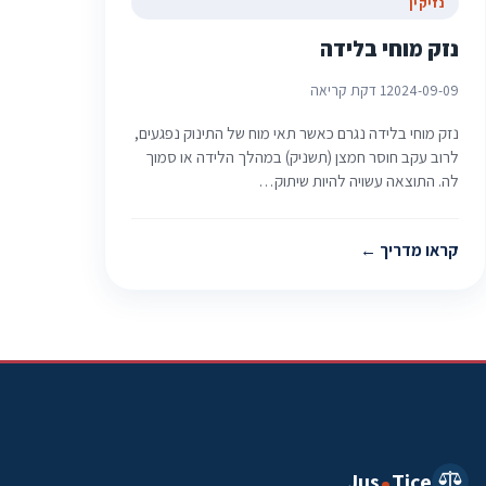
נזיקין
נזק מוחי בלידה
2024-09-09
1 דקת קריאה
נזק מוחי בלידה נגרם כאשר תאי מוח של התינוק נפגעים,
לרוב עקב חוסר חמצן (תשניק) במהלך הלידה או סמוך
לה. התוצאה עשויה להיות שיתוק…
קראו מדריך
Jus
Tice