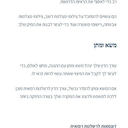
רב כדי לאסוף את הראיות הדרושות.
הם עשויים להסתכל על צילומי מצלמת דשב, צילומי מצלמות
אבטחה, רישומי משטרה ועוד כדי לעזור לבנות את התיק שלך.
משא ומתן
עורך הדין שלך ינהל משא ומתן עם ההגנה, מחוץ לאולם, כדי
לעזור לך לקבל את הפיצוי שאתה עשוי להיות זכאי לו.
אם המשא ומתן להסדר נכשל, עורך הדין לרשלנות רפואית מוכן
ללכת למשפט ולהציג את המקרה שלך בצורה החזקה ביותר.
דוגמאות לרשלנות רפואית