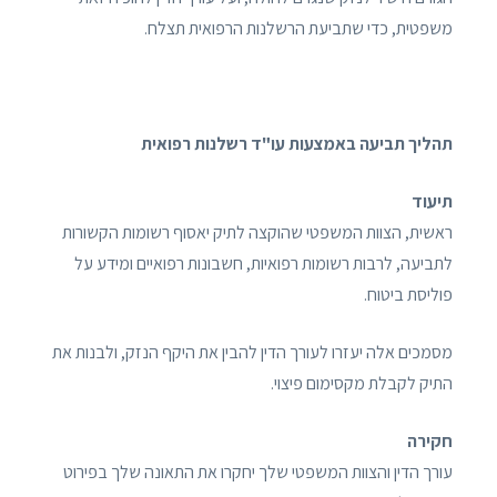
משפטית, כדי שתביעת הרשלנות הרפואית תצלח.
תהליך תביעה באמצעות עו"ד רשלנות רפואית
תיעוד
ראשית, הצוות המשפטי שהוקצה לתיק יאסוף רשומות הקשורות
לתביעה, לרבות רשומות רפואיות, חשבונות רפואיים ומידע על
פוליסת ביטוח.
מסמכים אלה יעזרו לעורך הדין להבין את היקף הנזק, ולבנות את
התיק לקבלת מקסימום פיצוי.
חקירה
עורך הדין והצוות המשפטי שלך יחקרו את התאונה שלך בפירוט