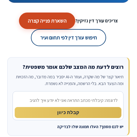
השארת פנייה קצרה
צריכים עורך דין נזיקין?
חיפוש עורך דין לפי תחום ועיר
רוצים לדעת מה המצב שלכם אומר משפטית?
תיאור קצר של מה שקרה, ועוזר ה-AI יסביר במה מדובר, מה הזכויות
ומה הצעד הבא. בלי הרשמה, והפנייה לא נשמרת.
מה קרה?
קבלת כיוון
יש לכם מסמך? העלו תמונה שלו לבדיקה