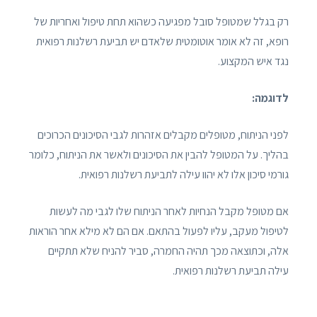
רק בגלל שמטופל סובל מפגיעה כשהוא תחת טיפול ואחריות של
רופא, זה לא אומר אוטומטית שלאדם יש תביעת רשלנות רפואית
נגד איש המקצוע.
לדוגמה:
לפני הניתוח, מטופלים מקבלים אזהרות לגבי הסיכונים הכרוכים
בהליך. על המטופל להבין את הסיכונים ולאשר את הניתוח, כלומר
גורמי סיכון אלו לא יהוו עילה לתביעת רשלנות רפואית.
אם מטופל מקבל הנחיות לאחר הניתוח שלו לגבי מה לעשות
לטיפול מעקב, עליו לפעול בהתאם. אם הם לא מילא אחר הוראות
אלה, וכתוצאה מכך תהיה החמרה, סביר להניח שלא תתקיים
עילה תביעת רשלנות רפואית.