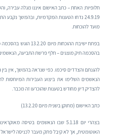
חלופיות: האחת – כתב האישום איננו מגלה עבירה, והש
מועד להוכחות.
בפתח ישיבת ההוכחות מ
בהסכמה תיק מוצגים – חלף פרשת התביעה, הנאשמים 
להגנתם והצדדים סיכמו. כפי שנראה בהמשך, אין בין
הנאשמים השלימו את ביצוע העבירות המיוחסות לה
להצדיק דיון מחודש בטענות שהוכרעו זה מכבר.
כתב האישום (מתוקן בשנית מיום 13.2.20)
האוטומטית, אך לא קיבל פתק מעבר לכניסה לישראל (ל