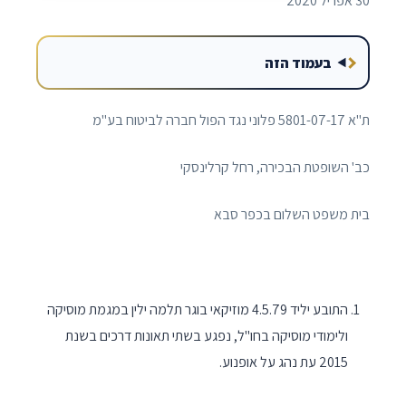
30 אפריל 2020
בעמוד הזה
ת"א 5801-07-17 פלוני נגד הפול חברה לביטוח בע"מ
כב' השופטת הבכירה, רחל קרלינסקי
בית משפט השלום בכפר סבא
התובע יליד 4.5.79 מוזיקאי בוגר תלמה ילין במגמת מוסיקה
ולימודי מוסיקה בחו"ל, נפגע בשתי תאונות דרכים בשנת
2015 עת נהג על אופנוע.