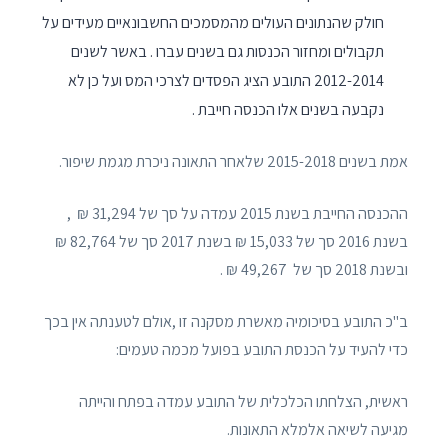
חולק שהנתונים העולים מהמסמכים החשבונאיים מעידים על
תקבולים ומחזור הכנסות גם בשנים עברו . באשר לשנים
2012-2014 התובע הציג הפסדים לצרכי המס ועל כן לא
נקבעה בשנים אלו הכנסה חייבת .
אמת בשנים 2015-2018 שלאחר התאונה ניכרת מגמת שיפור.
ההכנסה החייבת בשנת 2015 עמדה על סך של 31,294 ₪ ,
בשנת 2016 סך של 15,033 ₪ בשנת 2017 סך של 82,764 ₪
ובשנת 2018 סך של 49,267 ₪ .
ב"כ התובע בסיכומיה מאשרת מסקנה זו ,אולם לטענתה אין בכך
כדי להעיד על הכנסת התובע בפועל מכמה טעמים:
ראשית, הצלחתו הכלכלית של התובע עמדה בפתח והייתה
מגיעה לשיאה אלמלא התאונות.