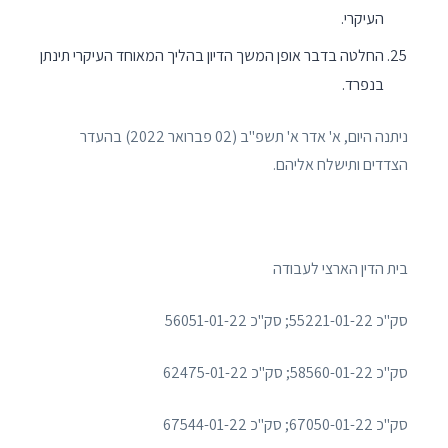
העיקרי.
החלטה בדבר אופן המשך הדיון בהליך המאוחד העיקרי תינתן
בנפרד.
ניתנה היום, א' אדר א' תשפ"ב (02 פברואר 2022) בהעדר
הצדדים ותישלח אליהם.
בית הדין הארצי לעבודה
סק"כ 55221-01-22; סק"כ 56051-01-22
סק"כ 58560-01-22; סק"כ 62475-01-22
סק"כ 67050-01-22; סק"כ 67544-01-22