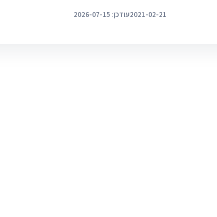
2021-02-21
עודכן: 2026-07-15