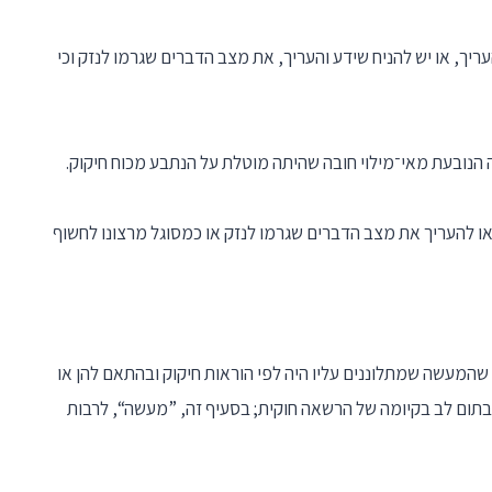
יך, או יש להניח שידע והעריך, את מצב הדברים שגרמו לנזק וכי
ה הנובעת מאי־מילוי חובה שהיתה מוטלת על הנתבע מכוח חיקוק.
ו להעריך את מצב הדברים שגרמו לנזק או כמסוגל מרצונו לחשוף
שהמעשה שמתלוננים עליו היה לפי הוראות חיקוק ובהתאם להן או
תום לב בקיומה של הרשאה חוקית; בסעיף זה, ”מעשה“, לרבות