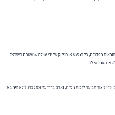
הוראות הפקודה, כל הנפגע או הניזוק על ידי עוולה שנעשתה בישראל
 או האחראי לה.
ו כדי ליצור תביעה לזכות נוגדת, ואדם בר־דעת ומזג כרגיל לא היה בא