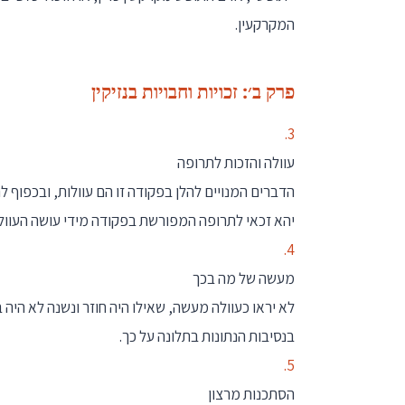
המקרקעין.
פרק ב׳: זכויות וחבויות בנזיקין
3.
עוולה והזכות לתרופה
הדברים המנויים להלן בפקודה זו הם עוולות, ובכפוף ל
יהא זכאי לתרופה המפורשת בפקודה מידי עושה העוולה
4.
מעשה של מה בכך
לא יראו כעוולה מעשה, שאילו היה חוזר ונשנה לא היה ב
בנסיבות הנתונות בתלונה על כך.
5.
הסתכנות מרצון