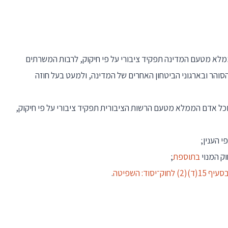
ממלא מטעם המדינה תפקיד ציבורי על פי חיקוק, לרבות המשרתים
והר ובארגוני הביטחון האחרים של המדינה, ולמעט בעל חוזה
 וכל אדם הממלא מטעם הרשות הציבורית תפקיד ציבורי על פי חיקוק,
י הענין;
ק המנוי
בתוספת
;
עיף 15(ד)(2) לחוק־יסוד: השפיטה
.