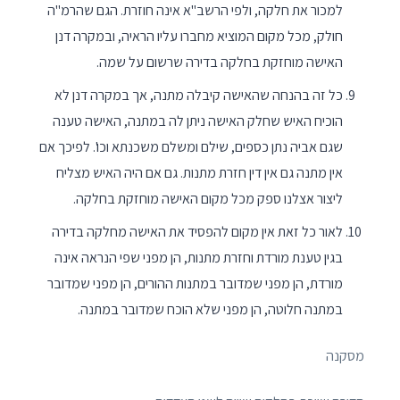
למכור את חלקה, ולפי הרשב"א אינה חוזרת. הגם שהרמ"ה
חולק, מכל מקום המוציא מחברו עליו הראיה, ובמקרה דנן
האישה מוחזקת בחלקה בדירה שרשום על שמה.
כל זה בהנחה שהאישה קיבלה מתנה, אך במקרה דנן לא
הוכיח האיש שחלק האישה ניתן לה במתנה, האישה טענה
שגם אביה נתן כספים, שילם ומשלם משכנתא וכו'. לפיכך אם
אין מתנה גם אין דין חזרת מתנות. גם אם היה האיש מצליח
ליצור אצלנו ספק מכל מקום האישה מוחזקת בחלקה.
לאור כל זאת אין מקום להפסיד את האישה מחלקה בדירה
בגין טענת מורדת וחזרת מתנות, הן מפני שפי הנראה אינה
מורדת, הן מפני שמדובר במתנות ההורים, הן מפני שמדובר
במתנה חלוטה, הן מפני שלא הוכח שמדובר במתנה.
מסקנה