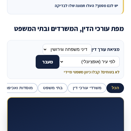
יש לכם מסמך? העלו תמונה שלו לבדיקה
מפת עורכי הדין, המשרדים ובתי המשפט
מציאת עורך דין
מעבר
לא בטוחים? קבלו כיוון משפטי מיידי
הכל
משרדי עורכי דין
בתי משפט
מוסדות ואכיפה