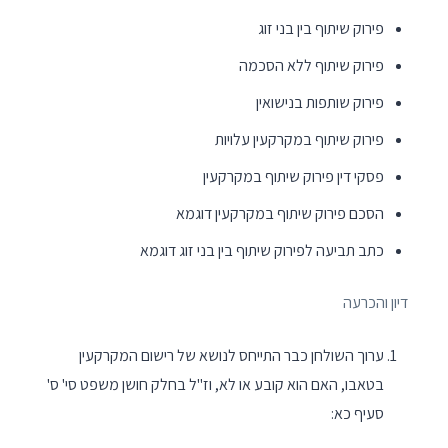
פירוק שיתוף בין בני זוג
פירוק שיתוף ללא הסכמה
פירוק שותפות בנישואין
פירוק שיתוף במקרקעין עלויות
פסקי דין פירוק שיתוף במקרקעין
הסכם פירוק שיתוף במקרקעין דוגמא
כתב תביעה לפירוק שיתוף בין בני זוג דוגמא
דיון והכרעה
ערוך השולחן כבר התייחס לנושא של רישום המקרקעין
בטאבו, האם הוא קובע או לא, וז"ל בחלק חושן משפט סי' ס'
סעיף כא: