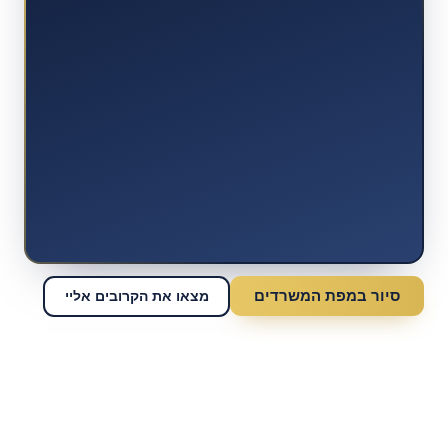
סיור במפת המשרדים
מצאו את הקרובים אליי