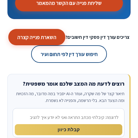
שליחת פנייה עם הקשר מהמאמר
השארת פנייה קצרה
צריכים עורך דין פסקי דין חשובים?
חיפוש עורך דין לפי תחום ועיר
רוצים לדעת מה המצב שלכם אומר משפטית?
תיאור קצר של מה שקרה, ועוזר ה-AI יסביר במה מדובר, מה הזכויות
ומה הצעד הבא. בלי הרשמה, והפנייה לא נשמרת.
מה קרה?
קבלת כיוון