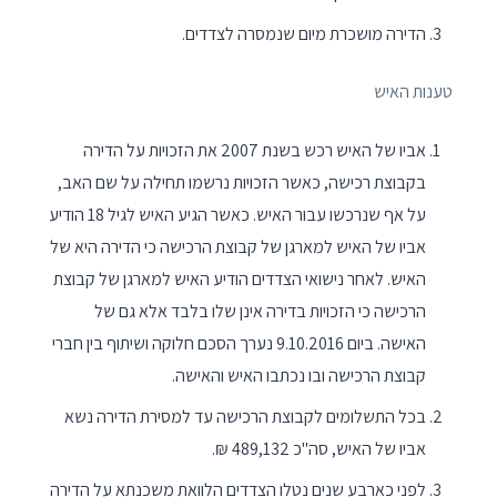
הדירה מושכרת מיום שנמסרה לצדדים.
טענות האיש
אביו של האיש רכש בשנת 2007 את הזכויות על הדירה
בקבוצת רכישה, כאשר הזכויות נרשמו תחילה על שם האב,
על אף שנרכשו עבור האיש. כאשר הגיע האיש לגיל 18 הודיע
אביו של האיש למארגן של קבוצת הרכישה כי הדירה היא של
האיש. לאחר נישואי הצדדים הודיע האיש למארגן של קבוצת
הרכישה כי הזכויות בדירה אינן שלו בלבד אלא גם של
האישה. ביום 9.10.2016 נערך הסכם חלוקה ושיתוף בין חברי
קבוצת הרכישה ובו נכתבו האיש והאישה.
בכל התשלומים לקבוצת הרכישה עד למסירת הדירה נשא
אביו של האיש, סה"כ 489,132 ₪.
לפני כארבע שנים נטלו הצדדים הלוואת משכנתא על הדירה