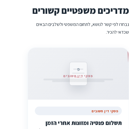
מדריכים משפטיים קשורים
נבחרו לפי קשר לנושא, לתחום המשפטי ולשלבים הבאים
שכדאי להכיר.
פ
פסקי דין חשובים
פסקי דין חשובים
תשלום פנסיה ומזונות אחרי הזמן