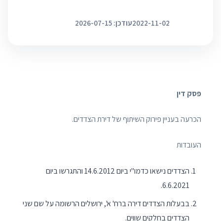
2022-11-02
עודכן: 2026-07-15
פסק דין
הכרעה בעניין פירוק השיתוף של דירת הצדדים.
העובדות
הצדדים נישאו כדמו"י ביום 14.6.2012 והתגרשו ביום
6.6.2021.
בבעלות הצדדים דירה ברח' א', ירושלים הרשומה על שם שני
הצדדים בחלקים שווים.