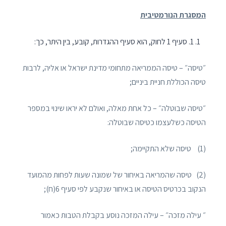
המסגרת הנורמטיבית
1. סעיף 1 לחוק, הוא סעיף ההגדרות, קובע, בין היתר, כך:
״טיסה״ – טיסה הממריאה מתחומי מדינת ישראל או אליה, לרבות
טיסה הכוללת חניית ביניים;
״טיסה שבוטלה״ – כל אחת מאלה, ואולם לא יראו שינוי במספר
הטיסה כשלעצמו כטיסה שבוטלה:
(1) טיסה שלא התקיימה;
(2) טיסה שהמריאה באיחור של שמונה שעות לפחות מהמועד
הנקוב בכרטיס הטיסה או באיחור שנקבע לפי סעיף 6(ח);
״ עילה מזכה״ – עילה המזכה נוסע בקבלת הטבות כאמור