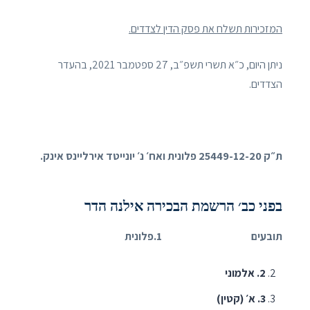
המזכירות תשלח את פסק הדין לצדדים.
ניתן היום, כ״א תשרי תשפ״ב, 27 ספטמבר 2021, בהעדר
הצדדים.
ת״ק 25449-12-20 פלונית ואח׳ נ׳ יונייטד אירליינס אינק.
בפני כב׳ הרשמת הבכירה אילנה הדר
תובעים 1.פלונית
2
. אלמוני
3
. א׳ (קטין)