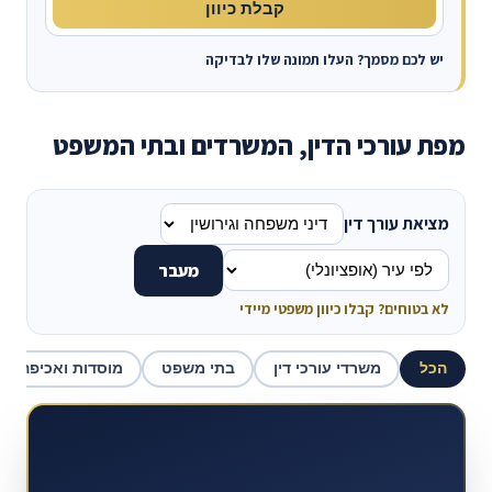
קבלת כיוון
יש לכם מסמך? העלו תמונה שלו לבדיקה
מפת עורכי הדין, המשרדים ובתי המשפט
מציאת עורך דין
מעבר
לא בטוחים? קבלו כיוון משפטי מיידי
הכל
משרדי עורכי דין
בתי משפט
מוסדות ואכיפה