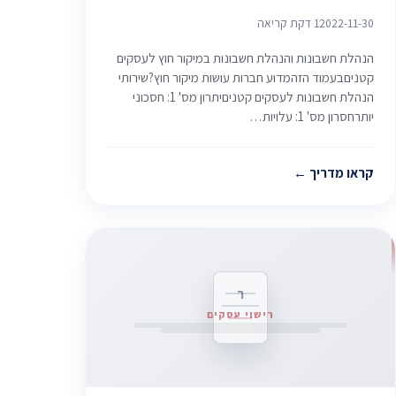
2022-11-30
1 דקת קריאה
הנהלת חשבונות והנהלת חשבונות במיקור חוץ לעסקים
קטניםבעמוד הזהמדוע חברות עושות מיקור חוץ?שירותי
הנהלת חשבונות לעסקים קטניםיתרון מס' 1: חסכוני
יותרחסרון מס' 1: עלויות…
קראו מדריך
ר
רישוי עסקים