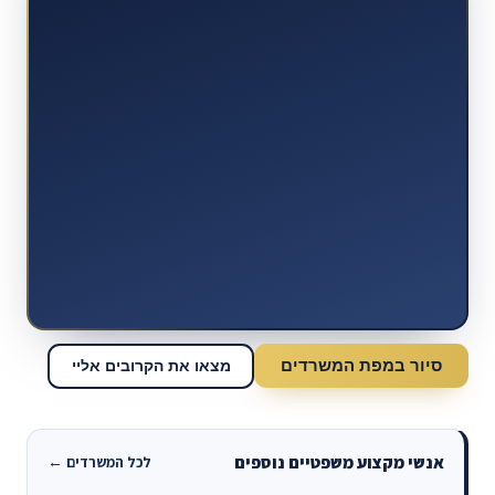
סיור במפת המשרדים
מצאו את הקרובים אליי
אנשי מקצוע משפטיים נוספים
לכל המשרדים ←