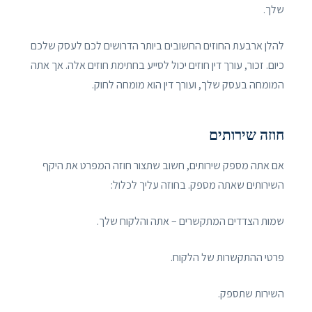
שלך.
להלן ארבעת החוזים החשובים ביותר הדרושים לכם לעסק שלכם
כיום. זכור, עורך דין חוזים יכול לסייע בחתימת חוזים אלה. אך אתה
המומחה בעסק שלך, ועורך דין הוא מומחה לחוק.
חוזה שירותים
אם אתה מספק שירותים, חשוב שתצור חוזה המפרט את היקף
השירותים שאתה מספק. בחוזה עליך לכלול:
שמות הצדדים המתקשרים – אתה והלקוח שלך.
פרטי ההתקשרות של הלקוח.
השירות שתספק.