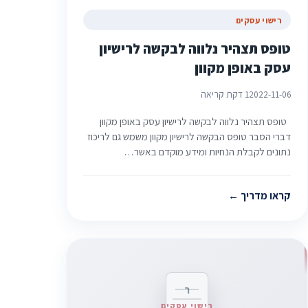
רישוי עסקים
טופס תצהיר נלווה לבקשה לרישיון
עסק באופן מקוון
2022-11-06
1 דקת קריאה
טופס תצהיר נלווה לבקשה לרישיון עסק באופן מקוון
דברי הסבר טופס הבקשה לרישיון מקוון משמש גם לריכוז
נתונים לקבלת הנחיות ומידע מוקדם באשר…
קראו מדריך
ר
רישוי עסקים