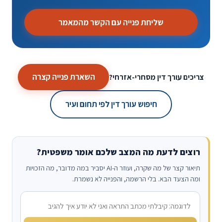
שליחת פנייה עם הקשר מהמאמר
השארת פנייה קצרה
צריכים עורך דין מסחרי-אזרחי?
חיפוש עורך דין לפי תחום ועיר
רוצים לדעת מה המצב שלכם אומר משפטית?
תיאור קצר של מה שקרה, ועוזר ה-AI יסביר במה מדובר, מה הזכויות
ומה הצעד הבא. בלי הרשמה, והפנייה לא נשמרת.
מה קרה?