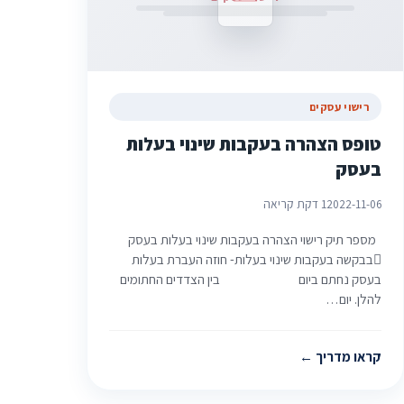
רישוי עסקים
טופס הצהרה בעקבות שינוי בעלות
בעסק
2022-11-06
1 דקת קריאה
מספר תיק רישוי הצהרה בעקבות שינוי בעלות בעסק
בבקשה בעקבות שינוי בעלות- חוזה העברת בעלות
בעסק נחתם ביום בין הצדדים החתומים
להלן. יום…
קראו מדריך