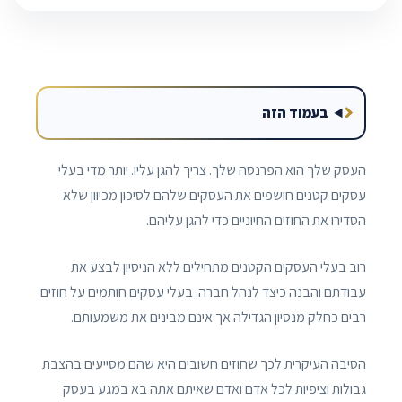
בעמוד הזה
העסק שלך הוא הפרנסה שלך. צריך להגן עליו. יותר מדי בעלי
עסקים קטנים חושפים את העסקים שלהם לסיכון מכיוון שלא
הסדירו את החוזים החיוניים כדי להגן עליהם.
רוב בעלי העסקים הקטנים מתחילים ללא הניסיון לבצע את
עבודתם והבנה כיצד לנהל חברה. בעלי עסקים חותמים על חוזים
רבים כחלק מנסיון הגדילה אך אינם מבינים את משמעותם.
הסיבה העיקרית לכך שחוזים חשובים היא שהם מסייעים בהצבת
גבולות וציפיות לכל אדם ואדם שאיתם אתה בא במגע בעסק