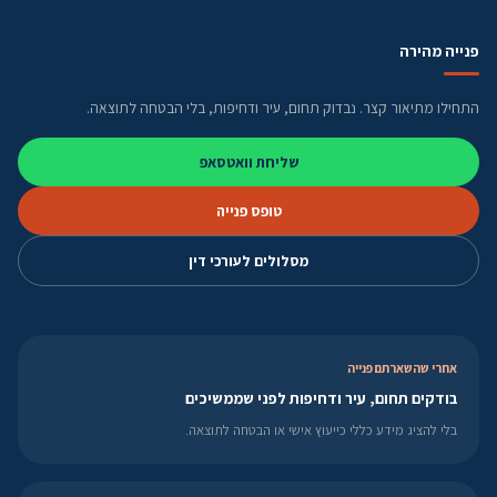
פנייה מהירה
התחילו מתיאור קצר. נבדוק תחום, עיר ודחיפות, בלי הבטחה לתוצאה.
שליחת וואטסאפ
טופס פנייה
מסלולים לעורכי דין
אחרי שהשארתם פנייה
בודקים תחום, עיר ודחיפות לפני שממשיכים
בלי להציג מידע כללי כייעוץ אישי או הבטחה לתוצאה.