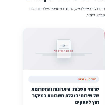
נבחרו לפי קשר לנושא, לתחום המשפטי ולשלבים הבאים
שכדאי להכיר.
מ
מסחרי-אזרחי
מסחרי-אזרחי
שרותי חשבות: היתרונות והחסרונות
של שירותי הנהלת חשבונות במיקור
חוץ לעסקים