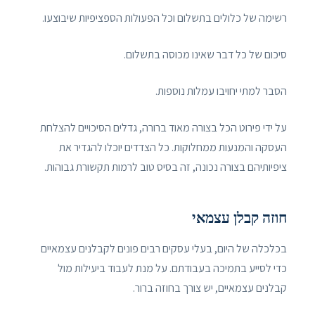
רשימה של כלולים בתשלום וכל הפעולות הספציפיות שיבוצעו.
סיכום של כל דבר שאינו מכוסה בתשלום.
הסבר למתי יחויבו עמלות נוספות.
על ידי פירוט הכל בצורה מאוד ברורה, גדלים הסיכויים להצלחת
העסקה והמנעות ממחלוקות. כל הצדדים יוכלו להגדיר את
ציפיותיהם בצורה נכונה, זה בסיס טוב לרמות תקשורת גבוהות.
חוזה קבלן עצמאי
בכלכלה של היום, בעלי עסקים רבים פונים לקבלנים עצמאיים
כדי לסייע בתמיכה בעבודתם. על מנת לעבוד ביעילות מול
קבלנים עצמאיים, יש צורך בחוזה ברור.