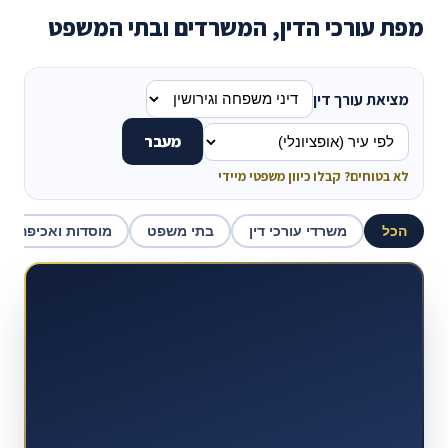
מפת עורכי הדין, המשרדים ובתי המשפט
מציאת עורך דין
מעבר
לא בטוחים? קבלו כיוון משפטי מיידי
הכל
משרדי עורכי דין
בתי משפט
מוסדות ואכיפה