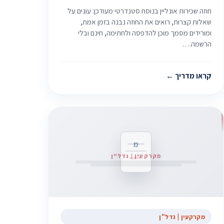
חוזה שכירות אונליין בנוסח סטנדרטי מעודכן: עונים על
שאלות קצרות, רואים את החוזה נבנה בזמן אמת,
ומורידים מסמך מוכן להדפסה ולחתימה, חינם ובלי
הרשמה.…
קראו מדריך
מ
מקרקעין | נדל"ן
מקרקעין | נדל"ן