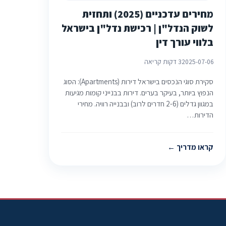
מחירים עדכניים (2025) ותחזית
לשוק הנדל"ן | רכישת נדל"ן בישראל
בלווי עורך דין
2025-07-06
3 דקות קריאה
סקירת סוגי הנכסים בישראל דירות (Apartments): הסוג
הנפוץ ביותר, בעיקר בערים. דירות בבנייני קומות מגיעות
במגוון גדלים (2-6 חדרים לרוב) ובבנייה רוויה. מחירי
הדירות…
קראו מדריך