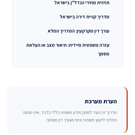
תחזית מחירי הנדל"ן בישראל
מדריך קניית דירה בישראל
עורך דין מקרקעין: המדריך המלא
עזרה משפטית מיידית: תיאור מצב או העלאת
מסמך
הערת מערכת
מדריך זה נועד לספק מידע משפטי כללי בלבד. אינו מהווה
תחליף לייעוץ משפטי אישי מעורך דין מוסמך.