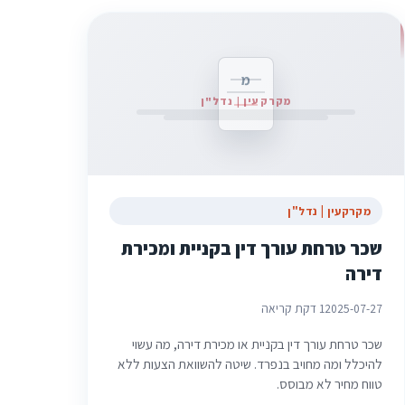
מ
מקרקעין | נדל"ן
מקרקעין | נדל"ן
שכר טרחת עורך דין בקניית ומכירת
דירה
2025-07-27
1 דקת קריאה
שכר טרחת עורך דין בקניית או מכירת דירה, מה עשוי
להיכלל ומה מחויב בנפרד. שיטה להשוואת הצעות ללא
טווח מחיר לא מבוסס.