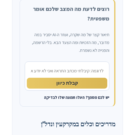
רוצים לדעת מה המצב שלכם אומר
משפטית?
תיאור קצר של מה שקרה, ועוזר ה-AI יסביר במה
מדובר, מה הזכויות ומה הצעד הבא. בלי הרשמה,
והפנייה לא נשמרת.
מה קרה?
קבלת כיוון
יש לכם מסמך? העלו תמונה שלו לבדיקה
מדריכים וכלים במקרקעין ונדל"ן