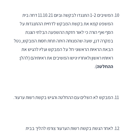
המשיבים 1-2 התנגדו לבקשה וביום 11.10.21 דחה בית
המשפט קמא את בקשת המבקש לדחיית ההתנגדות על
הסף ואף הורה כי לאור חזקת ההשפעה הבלתי הוגנת
במקרה דנן, שעה שהמנוחה היתה תחת חסות המבקש, נטל
הבאת הראיות הראשוני חל על המבקש ועליו להגיש את
ראיותיו ראשון ולאחריו יגישו המשיבים את ראיותיהם (להלן:
ההחלטה
).
המבקש לא השלים עם ההחלטה והגיש בקשת רשות ערעור.
לאחר הגשת בקשת רשות הערעור צורפו להליך בבית