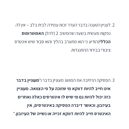
לעניין הטענה בדבר העדר זכות עמידה לבית בלב – אין לה
נפקות מעשית בשעה שהמשיב 2 (להלן:
האפוטרופוס
הכללי
)הודיע כי הוא מתערב בהליך והוא סבור שיש אינטרס
ציבורי בבירור ההתנגדות.
הפסיקה הרחיבה את המושג מעוניין בדבר ו"
מעוניין בדבר
אינו חייב להיות דווקא מי שזוכה על פי הצוואה. מעוניין
כזה יכול להיות גם מי שיש לו אינטרסים כאלה ואחרים
בעיזבון. וכאשר דיברה הפסיקה באינטרסים, אין
האינטרס חייב להיות דווקא זכייה או נשייה של העיזבון.
"