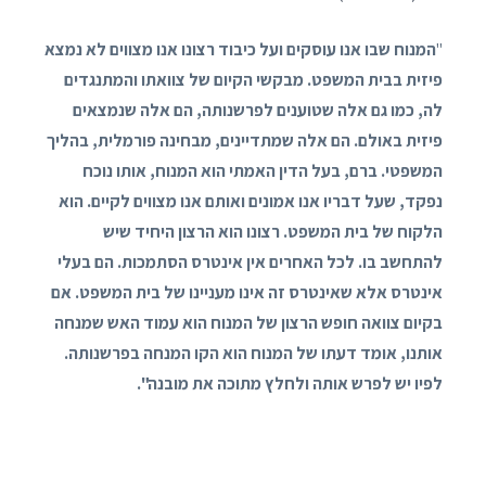
"
המנוח שבו אנו עוסקים ועל כיבוד רצונו אנו מצווים לא נמצא
פיזית בבית המשפט. מבקשי הקיום של צוואתו והמתנגדים
לה, כמו גם אלה שטוענים לפרשנותה, הם אלה שנמצאים
פיזית באולם. הם אלה שמתדיינים, מבחינה פורמלית, בהליך
המשפטי. ברם, בעל הדין האמתי הוא המנוח, אותו נוכח
נפקד, שעל דבריו אנו אמונים ואותם אנו מצווים לקיים. הוא
הלקוח של בית המשפט. רצונו הוא הרצון היחיד שיש
להתחשב בו. לכל האחרים אין אינטרס הסתמכות. הם בעלי
אינטרס אלא שאינטרס זה אינו מעניינו של בית המשפט. אם
בקיום צוואה חופש הרצון של המנוח הוא עמוד האש שמנחה
אותנו, אומד דעתו של המנוח הוא הקו המנחה בפרשנותה.
לפיו יש לפרש אותה ולחלץ מתוכה את מובנה".