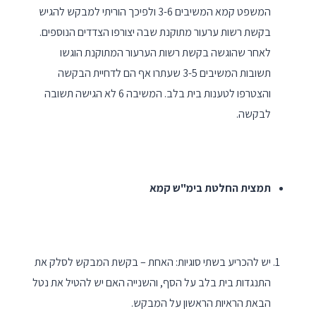
המשפט קמא המשיבים 3-6 ולפיכך הוריתי למבקש להגיש
בקשת רשות ערעור מתוקנת שבה יצורפו הצדדים הנוספים.
לאחר שהוגשה בקשת רשות הערעור המתוקנת הוגשו
תשובות המשיבים 3-5 שעתרו אף הם לדחיית הבקשה
והצטרפו לטענות בית בלב. המשיבה 6 לא הגישה תשובה
לבקשה.
תמצית החלטת בימ"ש קמא
יש להכריע בשתי סוגיות: האחת – בקשת המבקש לסלק את
התנגדות בית בלב על הסף, והשנייה האם יש להטיל את נטל
הבאת הראיות הראשון על המבקש.