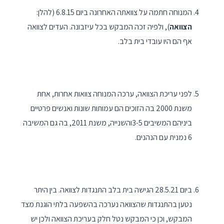
המנוחה חתמה על צוואתה האחרונה ביום 6.8.15 (להלן:
הצוואה
), ולפיה זכה המבקש בכל עיזבונה. העדים לצוואה
אף הם היו עובדי בית בלב.
לפני עריכת הצוואה, ערכה המנוחה צוואות אחרות, אחת
משנת 2000 בה הזוכים הם עמותות שונות ואנשים פרטיים
ביניהם המשיבים 3-5והשנייה, משנת 2011, בה גם המשיבה
6 נמנית עם הנהנים.
ביום 28.5.21 הגישה בית בלב התנגדות לצוואה. בין היתר
נטען בהתנגדות שהצוואה נערכה בהשפעה בלתי הוגנת מצד
המבקש, וכן כי המבקש נטל חלק בעריכת הצוואה ולכן יש