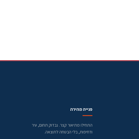
פנייה מהירה
התחילו מתיאור קצר. נבדוק תחום, עיר
ודחיפות, בלי הבטחה לתוצאה.