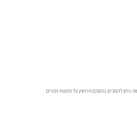
ה. ניתן להסכים בהסכם גירושין על מזונות זמניים