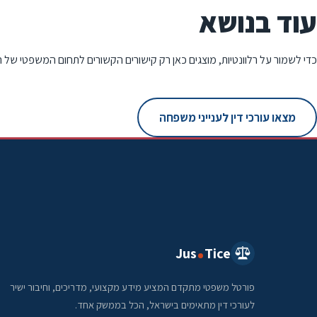
עוד בנושא
כדי לשמור על רלוונטיות, מוצגים כאן רק קישורים הקשורים לתחום המשפטי של 
מצאו עורכי דין לענייני משפחה
Jus
Tice
פורטל משפטי מתקדם המציע מידע מקצועי, מדריכים, וחיבור ישיר
לעורכי דין מתאימים בישראל, הכל בממשק אחד.