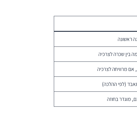
ה ראשונה
ה בין שכרה לצרכיה
, אם מרוויחה לצרכיה
אבד (לפי ההלכה)
, מוגדר בחוזה