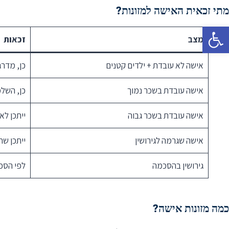
מתי זכאית האישה למזונות?
פתח סרגל נגישות
מצב
זכאות
אישה לא עובדת + ילדים קטנים
כן, מדרג
אישה עובדת בשכר נמוך
כן, השלמ
אישה עובדת בשכר גבוה
ייתכן לא
אישה שגרמה לגירושין
ייתכן שת
גירושין בהסכמה
לפי הסכם
כמה מזונות אישה?