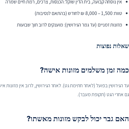
אין נוסחה קבועה, בית הדין שוקל: הכנסות, צרכים, רמת חיים שמרה
טווח: 1,500 – 8,000 ₪ לחודש (בהתאם לנסיבות)
מזונות זמניים (עד גמר הגירושין): מוענקים לרוב תוך שבועות
שאלות נפוצות
כמה זמן משלמים מזונות אישה?
עד הגירושין בפועל (לאחר חתימת גט). לאחר הגירושין, לרוב אין מזונות איש
גם אחרי הגט (תקופת מעבר).
האם גבר יכול לבקש מזונות מאשתו?