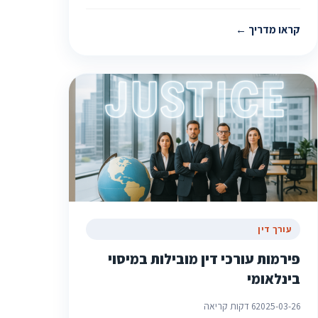
קראו מדריך
עורך דין
פירמות עורכי דין מובילות במיסוי
בינלאומי
2025-03-26
6 דקות קריאה