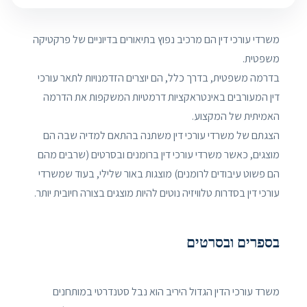
משרדי עורכי דין הם מרכיב נפוץ בתיאורים בדיוניים של פרקטיקה
משפטית.
בדרמה משפטית, בדרך כלל, הם יוצרים הזדמנויות לתאר עורכי
דין המעורבים באינטראקציות דרמטיות המשקפות את הדרמה
האמיתית של המקצוע.
הצגתם של משרדי עורכי דין משתנה בהתאם למדיה שבה הם
מוצגים, כאשר משרדי עורכי דין ברומנים ובסרטים (שרבים מהם
הם פשוט עיבודים לרומנים) מוצגות באור שלילי, בעוד שמשרדי
עורכי דין בסדרות טלוויזיה נוטים להיות מוצגים בצורה חיובית יותר.
בספרים ובסרטים
משרד עורכי הדין הגדול היריב הוא נבל סטנדרטי במותחנים