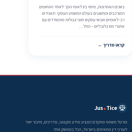
בשנים האחרונות, מיסוי בינלאומי הפך לאחד התחומים
המורכבים והחשובים בעולם המשפט העסקי. תאגידים
רב-לאומיים ואנשי עסקים חוצי-גבולות מתמודדים עם
אתגרי מס גלובליים – החל…
קראו מדריך
Jus
Tice
פורטל משפטי מתקדם המציע מידע מקצועי, מדריכים, וחיבור ישיר
לעורכי דין מתאימים בישראל, הכל בממשק אחד.