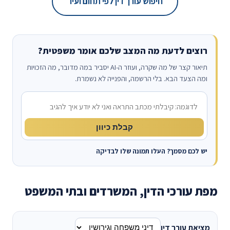
חיפוש עורך דין לפי תחום ועיר
רוצים לדעת מה המצב שלכם אומר משפטית?
תיאור קצר של מה שקרה, ועוזר ה-AI יסביר במה מדובר, מה הזכויות
ומה הצעד הבא. בלי הרשמה, והפנייה לא נשמרת.
מה קרה?
קבלת כיוון
יש לכם מסמך? העלו תמונה שלו לבדיקה
מפת עורכי הדין, המשרדים ובתי המשפט
מציאת עורך דין