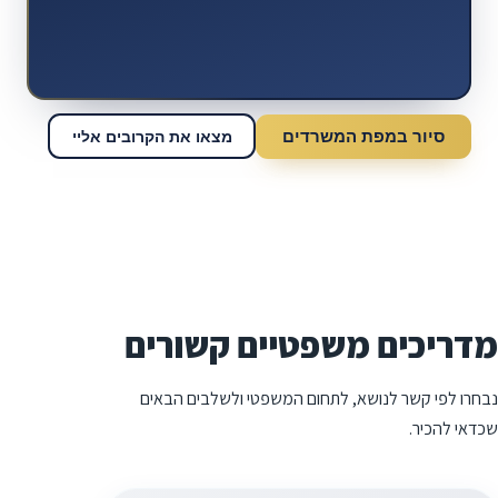
סיור במפת המשרדים
מצאו את הקרובים אליי
מדריכים משפטיים קשורים
נבחרו לפי קשר לנושא, לתחום המשפטי ולשלבים הבאים
שכדאי להכיר.