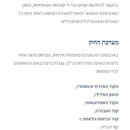
בהקשר להחלטות שניתנו על ידי סוכנויות ממשלתיות, החוק
הארגנטינאי מאפשר לפנות למערכת המשפט לאחר מיצוי כל
הצעדים הנוגעים להליכים מנהליים.
מערכת החוק
בארגנטינה יש מערכת משפטית אזרחית, עם חוק מהותי אחיד
(למרות השיטה הפדרלית הנ"ל), עם הדברים הבאים המשותפים
לכל המחוזות:
הקוד האזרחי והמסחרי;
החוק הפלילי;
הקוד האווירונאוטי;
קוד העבודה;
קוד הביטוח הלאומי; ו
קוד הכרייה.