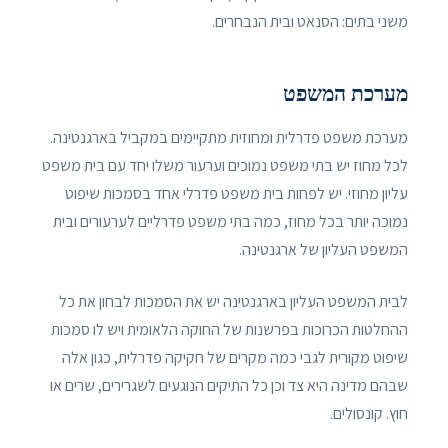
משני בתים: הסנאט ובית הנבחרים.
מערכת המשפט
מערכת משפט פדרלית ומחוזית מתקיימים במקביל בארגנטינה.
לכל מחוז יש בתי משפט נמוכים וערעור משלו יחד עם בית משפט
עליון מחוזי. יש לפחות בית משפט פדרלי אחד בסמכות שיפוט
נמוכה יותר בכל מחוז, כמה בתי משפט פדרליים לערעורים ובית
המשפט העליון של ארגנטינה.
לבית המשפט העליון בארגנטינה יש את הסמכות לבחון את כל
ההחלטות הכרוכות בפרשנות של החוקה הלאומית ויש לו סמכות
שיפוט מקורית לגבי כמה מקרים של חקיקה פדרלית, כגון אלה
שבהם מדינה היא צד וכן כל התיקים הנוגעים לשגרירים, שרים או
חוץ. קונסולים.