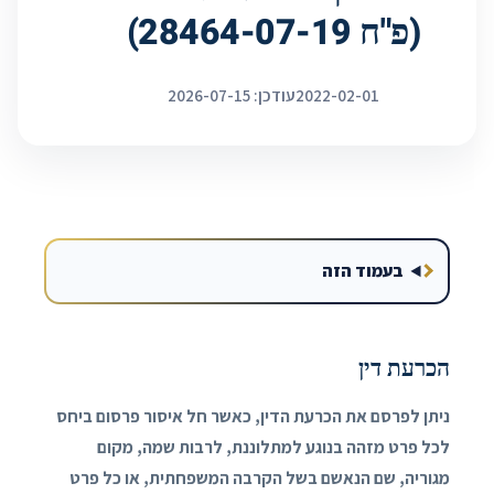
(פ"ח 28464-07-19)
2022-02-01
עודכן: 2026-07-15
בעמוד הזה
הכרעת דין
ניתן לפרסם את הכרעת הדין, כאשר חל איסור פרסום ביחס
לכל פרט מזהה בנוגע למתלוננת, לרבות שמה, מקום
מגוריה, שם הנאשם בשל הקרבה המשפחתית, או כל פרט