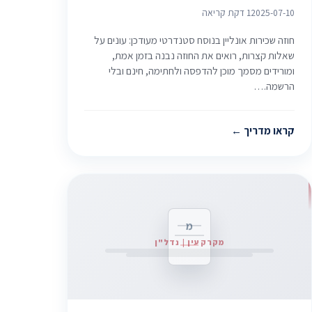
2025-07-10
1 דקת קריאה
חוזה שכירות אונליין בנוסח סטנדרטי מעודכן: עונים על
שאלות קצרות, רואים את החוזה נבנה בזמן אמת,
ומורידים מסמך מוכן להדפסה ולחתימה, חינם ובלי
הרשמה.…
קראו מדריך
מ
מקרקעין | נדל"ן