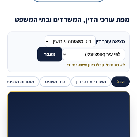
מפת עורכי הדין, המשרדים ובתי המשפט
מציאת עורך דין
מעבר
לא בטוחים? קבלו כיוון משפטי מיידי
הכל
משרדי עורכי דין
בתי משפט
מוסדות ואכיפה