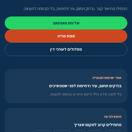
התחילו מתיאור קצר. נבדוק תחום, עיר ודחיפות, בלי הבטחה לתוצאה.
שליחת וואטסאפ
טופס פנייה
מסלולים לעורכי דין
אחרי שהשארתם פנייה
בודקים תחום, עיר ודחיפות לפני שממשיכים
בלי להציג מידע כללי כייעוץ אישי או הבטחה לתוצאה.
חיפוש לפי עיר
מתחילים קרוב למקום שצריך