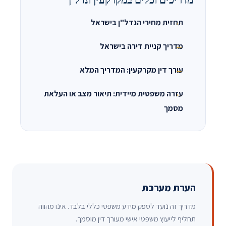
מדריכים וכלים במקרקעין ונדל"ן
תחזית מחירי הנדל"ן בישראל
מדריך קניית דירה בישראל
עורך דין מקרקעין: המדריך המלא
עזרה משפטית מיידית: תיאור מצב או העלאת
מסמך
הערת מערכת
מדריך זה נועד לספק מידע משפטי כללי בלבד. אינו מהווה
תחליף לייעוץ משפטי אישי מעורך דין מוסמך.