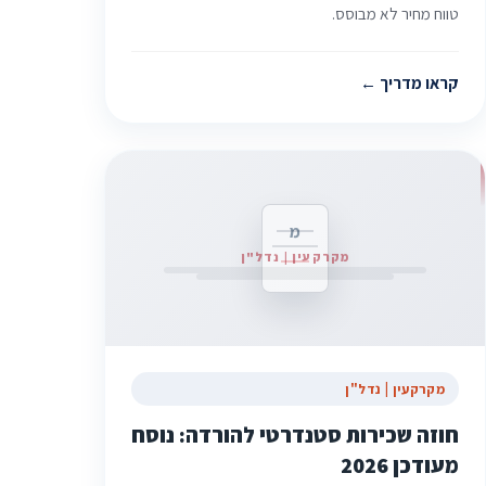
טווח מחיר לא מבוסס.
קראו מדריך
מ
מקרקעין | נדל"ן
מקרקעין | נדל"ן
חוזה שכירות סטנדרטי להורדה: נוסח
מעודכן 2026