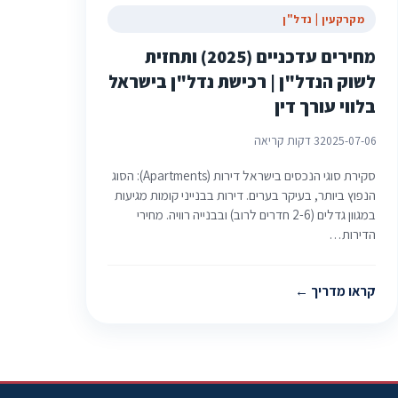
מקרקעין | נדל"ן
מחירים עדכניים (2025) ותחזית
לשוק הנדל"ן | רכישת נדל"ן בישראל
בלווי עורך דין
2025-07-06
3 דקות קריאה
סקירת סוגי הנכסים בישראל דירות (Apartments): הסוג
הנפוץ ביותר, בעיקר בערים. דירות בבנייני קומות מגיעות
במגוון גדלים (2-6 חדרים לרוב) ובבנייה רוויה. מחירי
הדירות…
קראו מדריך