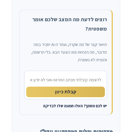
רוצים לדעת מה המצב שלכם אומר
משפטית?
תיאור קצר של מה שקרה, ועוזר ה-AI יסביר במה
מדובר, מה הזכויות ומה הצעד הבא. בלי הרשמה,
והפנייה לא נשמרת.
מה קרה?
קבלת כיוון
יש לכם מסמך? העלו תמונה שלו לבדיקה