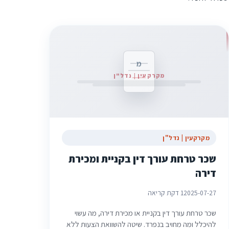
מ
מקרקעין | נדל"ן
מקרקעין | נדל"ן
שכר טרחת עורך דין בקניית ומכירת
דירה
2025-07-27
1 דקת קריאה
שכר טרחת עורך דין בקניית או מכירת דירה, מה עשוי
להיכלל ומה מחויב בנפרד. שיטה להשוואת הצעות ללא