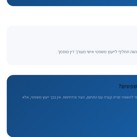
וה תחליף לייעוץ משפטי אישי מעורך דין מוסמך.
שפטים?
שאיר פנייה קצרה עם התחום, העיר והדחיפות. אין בכך ייעוץ משפטי, אלא