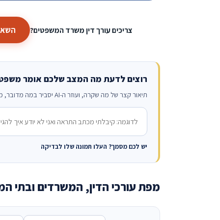
השארת
צריכים עורך דין משרד המשפטים?
רוצים לדעת מה המצב שלכם אומר משפט
תיאור קצר של מה שקרה, ועוזר ה-AI יסביר במה מדובר, מה הזכויות ומה הצעד הבא. בלי הרשמה, והפנייה לא נשמרת.
מה קרה?
יש לכם מסמך? העלו תמונה שלו לבדיקה
מפת עורכי הדין, המשרדים ובתי ה