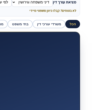
מציאת עורך דין
לא בטוחים? קבלו כיוון משפטי מיידי
הכל
משרדי עורכי דין
בתי משפט
מו