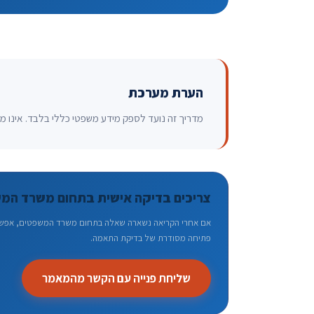
הערת מערכת
מדריך זה נועד לספק מידע משפטי כללי בלבד. אינו מהו
צריכים בדיקה אישית בתחום משרד המ
אם אחרי הקריאה נשארה שאלה בתחום משרד המשפטים, אפשר לה
פתיחה מסודרת של בדיקת התאמה.
שליחת פנייה עם הקשר מהמאמר