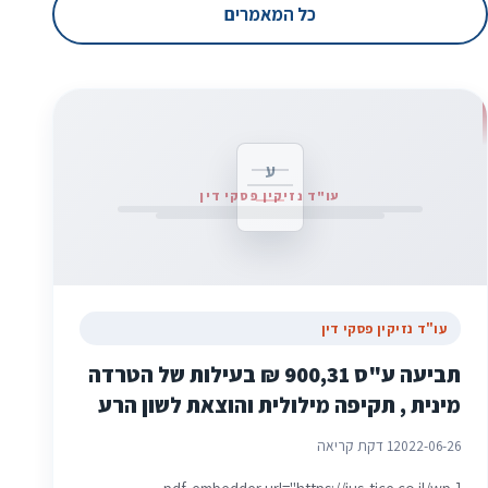
כל המאמרים
ע
עו"ד נזיקין פסקי דין
עו"ד נזיקין פסקי דין
תביעה ע"ס 900,31 ₪ בעילות של הטרדה
מינית , תקיפה מילולית והוצאת לשון הרע
2022-06-26
1 דקת קריאה