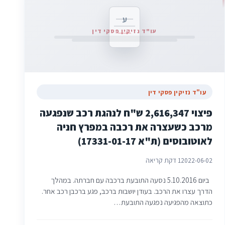
ע
עו"ד נזיקין פסקי דין
עו"ד נזיקין פסקי דין
פיצוי 2,616,347 ש"ח לנהגת רכב שנפגעה
מרכב כשעצרה את רכבה במפרץ חניה
לאוטובוסים (ת"א 17331-01-17)
2022-06-02
1 דקת קריאה
ביום 5.10.2016 נסעה התובעת ברכבה עם חברתה. במהלך
הדרך עצרו את הרכב. בעודן יושבות ברכב, פגע ברכבן רכב אחר.
כתוצאה מהפגיעה נפגעה התובעת…