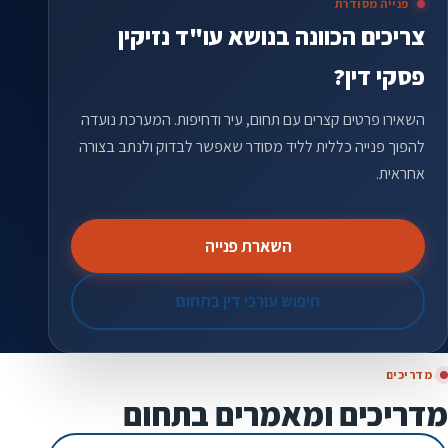
פנייה מסודרת
צריכים הכוונה בנושא עו"ד נזיקין
פסקי דין?
השאירו פרטים קצרים עם תחום, עיר ודחיפות. המערכת נועדה
להפוך פנייה כללית לליד מסודר שאפשר לבדוק ולנתב בצורה
אחראית.
השארת פנייה
חיפוש עורכי דין בתחום
מדריכים
מדריכים ומאמרים בתחום