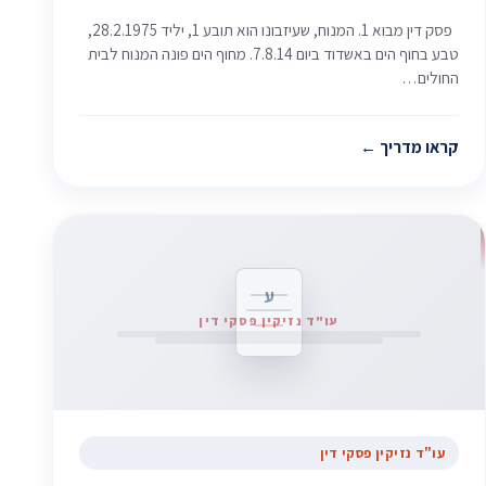
פסק דין מבוא 1. המנוח, שעיזבונו הוא תובע 1, יליד 28.2.1975,
טבע בחוף הים באשדוד ביום 7.8.14. מחוף הים פונה המנוח לבית
החולים…
קראו מדריך
ע
עו"ד נזיקין פסקי דין
עו"ד נזיקין פסקי דין