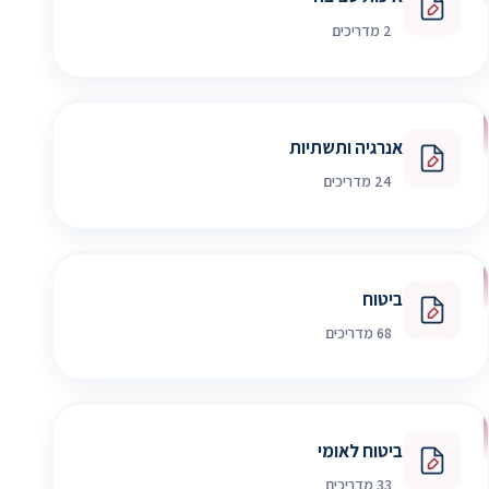
2 מדריכים
אנרגיה ותשתיות
24 מדריכים
ביטוח
68 מדריכים
ביטוח לאומי
33 מדריכים