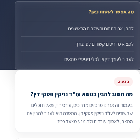
מה אפשר לעשות כאן?
להבין את התחום והשלבים הראשונים.
למצוא מדריכים קשורים לפי צורך.
לעבור לעורך דין או לכלי דיגיטלי מתאים.
הבעיה
מה חשוב להבין בנושא עו"ד נזיקין פסקי דין?
בעמוד זה אנחנו מרכזים מדריכים, עורכי דין, שאלות וכלים
שקשורים לעו"ד נזיקין פסקי דין. המטרה היא לעזור להבין את
המצב, לאסוף עובדות ולהימנע מצעד פזיז.