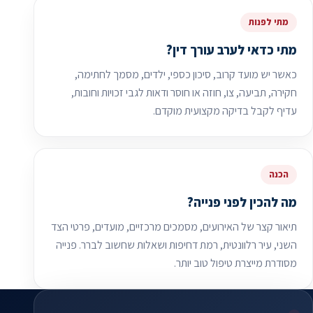
מתי לפנות
מתי כדאי לערב עורך דין?
כאשר יש מועד קרוב, סיכון כספי, ילדים, מסמך לחתימה,
חקירה, תביעה, צו, חוזה או חוסר ודאות לגבי זכויות וחובות,
עדיף לקבל בדיקה מקצועית מוקדם.
הכנה
מה להכין לפני פנייה?
תיאור קצר של האירועים, מסמכים מרכזיים, מועדים, פרטי הצד
השני, עיר רלוונטית, רמת דחיפות ושאלות שחשוב לברר. פנייה
מסודרת מייצרת טיפול טוב יותר.