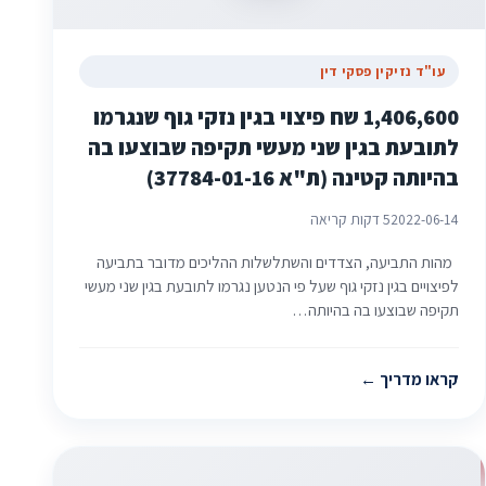
עו"ד נזיקין פסקי דין
1,406,600 שח פיצוי בגין נזקי גוף שנגרמו
לתובעת בגין שני מעשי תקיפה שבוצעו בה
בהיותה קטינה (ת"א 37784-01-16)
2022-06-14
5 דקות קריאה
מהות התביעה, הצדדים והשתלשלות ההליכים מדובר בתביעה
לפיצויים בגין נזקי גוף שעל פי הנטען נגרמו לתובעת בגין שני מעשי
תקיפה שבוצעו בה בהיותה…
קראו מדריך