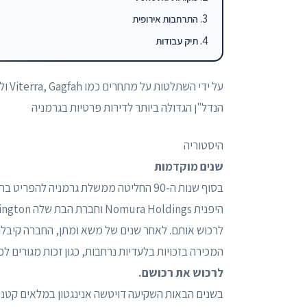
התרחבות אירופית
תיק עבודות
הנדל"ן הגדולה ביותר לדירות פרטיות בגרמניה
היסטוריה
שנים מוקדמות
בסוף שנות ה-90 החליטה ממשלת גרמניה ל
המכירה בזכויות בלעדיות נרחבות, כגון זכות מגורים ל
לרכוש את רכושם.
בשנים הבאות השקיעה דויטשה אנינגטון במלאים קטני