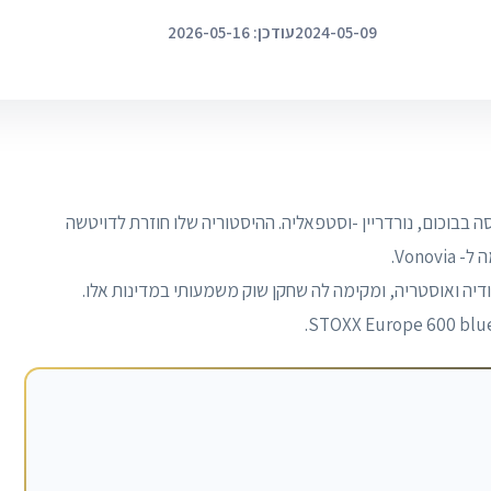
2024-05-09
עודכן: 2026-05-16
בסיסה בבוכום, נורדריין -וסטפאליה. ההיסטוריה שלו חוזרת לדויטשה