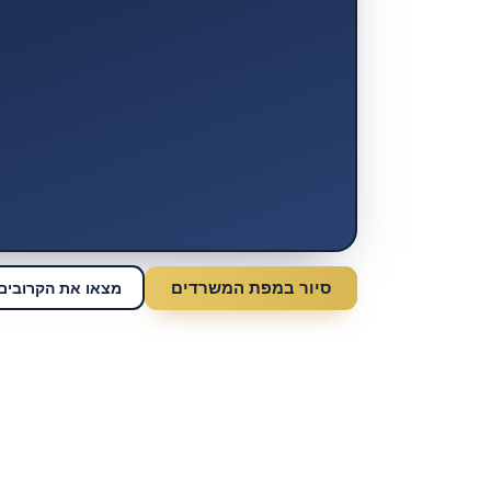
סיור במפת המשרדים
מצאו את הקרובים 