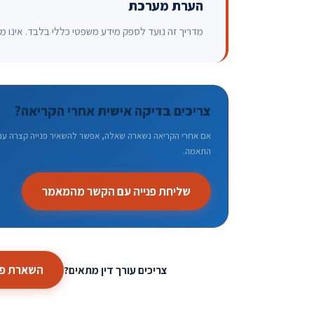
הערת מערכת
מדריך זה נועד לספק מידע משפטי כללי בלבד. אינו מהו
צריכים בדיקה אישית אחרי הקריאה?
אם אחרי הקריאה נשארה שאלה, אפשר להשאיר פנייה קצרה עם ה
התאמה.
שליחת פנייה עם הקשר מהמאמר
השארת פנ
צריכים עורך דין מתאים?