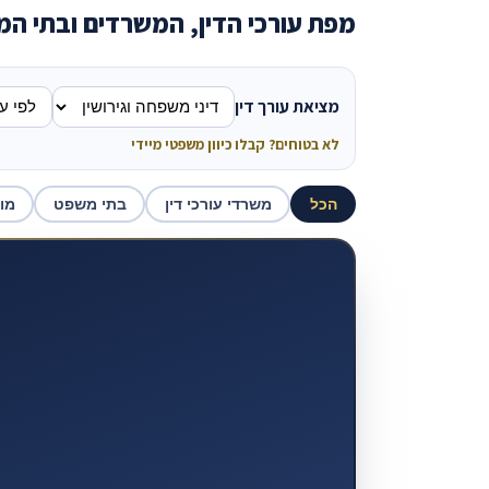
מפת עורכי הדין, המשרדים ובתי ה
מציאת עורך דין
לא בטוחים? קבלו כיוון משפטי מיידי
הכל
משרדי עורכי דין
בתי משפט
מו