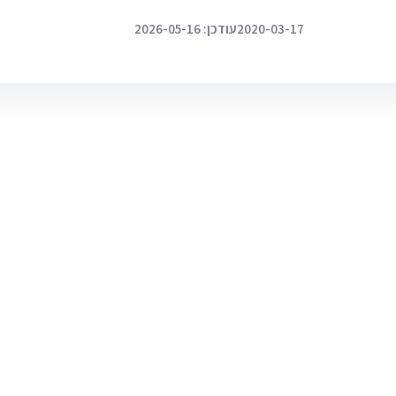
2020-03-17
עודכן: 2026-05-16