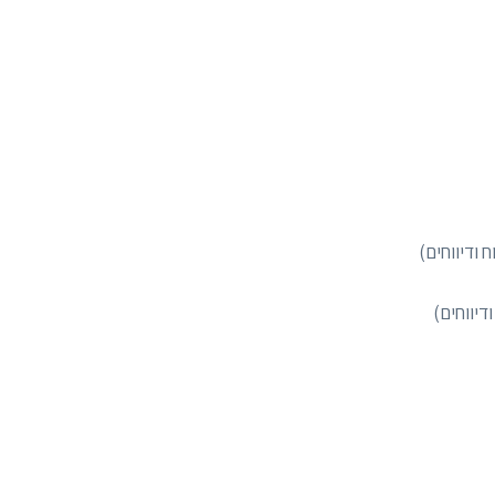
 ודיווחים)
דיווחים)