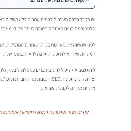
סקירת עדכונים בניית אתרים בחינם:
יש כל כך הרבה מערכות לבניית אתרים ללא תשלום ראשו
פלטפורמת בניית האתרים הטובה ביותר על ידי מעבר על
לפני שנשווה את מערכות בניית האתרים המובילות, א
המטרות שלך ואילו תכונות תרצה לראות באתר שלך.
לדוגמא
יצירת קשר, תכונות SEO, תכונות מדי
אתרים אחרים לקבלת השראה.
קידום אתר אינטרנט במנועי חיפוש | אופטימיזציה למנועי חיפ