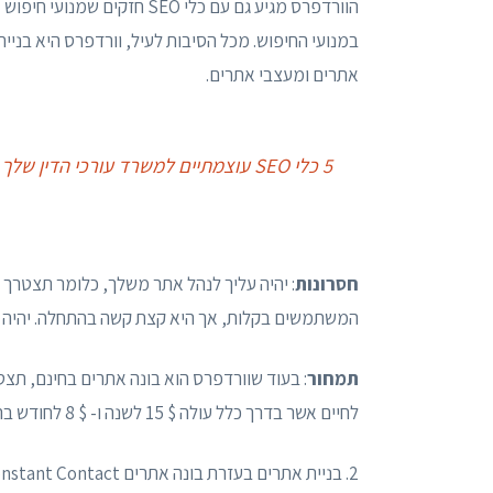
הוורדפרס מגיע גם עם כלי EO
אתרים ומעצבי אתרים.
5 כלי SEO עוצמתיים למשרד עורכי הדין שלך
חסרונות
: יהיה עליך לנהל אתר משלך, כלומר תצטרך 
המשתמשים בקלות, אך היא קצת קשה בהתחלה. יהיה עליך
תמחור
: בעוד שוורדפרס הוא בונה אתרים בחינם, תצ
לחיים אשר בדרך כלל עולה $ 15 לשנה ו- $ 8 לחודש בהתאמה.