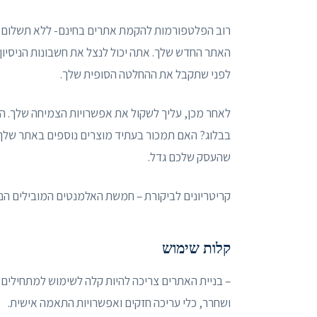
רוב הפלטפורמות להקמת אתרים בחינם- ללא תשלום ר
האתר החדש שלך. אתה יכול לנצל את חשבונות הניסיון 
לפני שתקבל את ההחלטה הסופית שלך.
לאחר מכן, עליך לשקול את אפשרויות הצמיחה שלך. ה
בבלוג? האם תמכור בעתיד מוצרים נוספים באתר שלך?
שהעסק שלכם גדל.
קריטריונים לביקורת – חמשת האלמנטים המובילים הם
קלות שימוש
– בניית האתרים צריכה להיות קלה לשימוש למתחילים 
ושחרר, כלי עריכה חזקים ואפשרויות התאמה אישית.