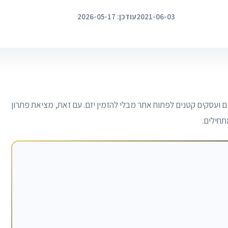
2021-06-03
עודכן: 2026-05-17
ם ועסקים קטנים לפתוח אתר מבלי להזמין יזם. עם זאת, מציאת פתרון
תחילים.