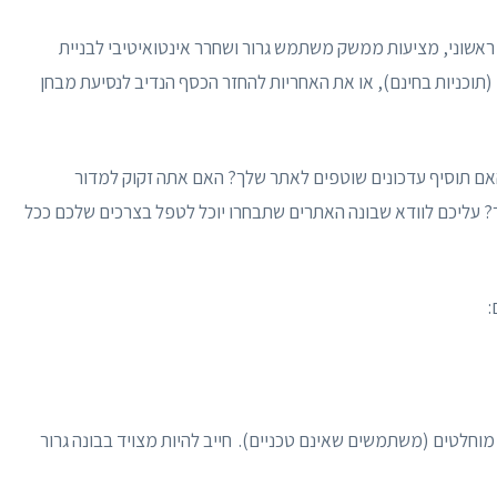
אשוני, מציעות ממשק משתמש גרור ושחרר אינטואיטיבי לבניית
(תוכניות בחינם), או את האחריות להחזר הכסף הנדיב לנסיעת מבחן
אם תוסיף עדכונים שוטפים לאתר שלך? האם אתה זקוק למדור
 עליכם לוודא שבונה האתרים שתבחרו יוכל לטפל בצרכים שלכם ככל
:
מוחלטים (משתמשים שאינם טכניים). חייב להיות מצויד בבונה גרור