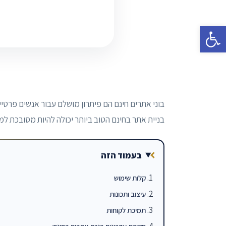
פתח סרגל נגישות
בוני אתרים חינם הם פיתרון מושלם עבור אנשים פרטיי
בניית אתר בחינם הטוב ביותר יכולה להיות מסובכת למ
בעמוד הזה
קלות שימוש
עיצוב ותכונות
תמיכת לקוחות