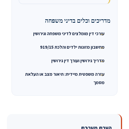
מדריכים וכלים בדיני משפחה
עורכי דין מומלצים לדיני משפחה וגירושין
מחשבון מזונות ילדים והלכת 919/15
מדריך גירושין ועורך דין גירושין
עזרה משפטית מיידית: תיאור מצב או העלאת
מסמך
הערת מערכת