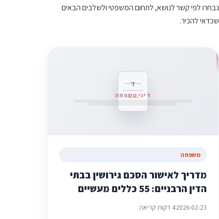
נבחרו לפי קשר לנושא, לתחום המשפטי ולשלבים הבאים
שכדאי להכיר.
ד
דיני משפחה
משפחה
מדריך לאישור הסכם גירושין בבתי
הדין הרבניים: 55 כללים מעשיים
2026-02-23
4 דקות קריאה