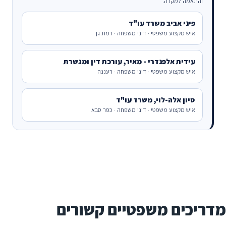
והתאמה למקרה.
פיני אביב משרד עו"ד
איש מקצוע משפטי · דיני משפחה · רמת גן
עידית אלפנדרי - מאיר, עורכת דין ומגשרת
איש מקצוע משפטי · דיני משפחה · רעננה
סיון אלה-לוי, משרד עו"ד
איש מקצוע משפטי · דיני משפחה · כפר סבא
מדריכים משפטיים קשורים