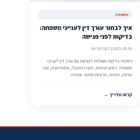
משפחה
איך לבחור עורך דין לענייני משפחה:
בדיקות לפני פגישה
2025-10-19
1 דקת קריאה
רשימת בדיקות ושאלות לפגישה עם עורך דין לענייני
משפחה: ניסיון מתאים, זהות המטפל, אסטרטגיה, שכר
טרחה, זמינות, פרטיות וסימני אזהרה.
קראו מדריך