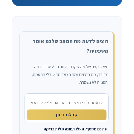
רוצים לדעת מה המצב שלכם אומר
משפטית?
תיאור קצר של מה שקרה, ועוזר ה-AI יסביר במה
מדובר, מה הזכויות ומה הצעד הבא. בלי הרשמה,
והפנייה לא נשמרת.
מה קרה?
קבלת כיוון
יש לכם מסמך? העלו תמונה שלו לבדיקה