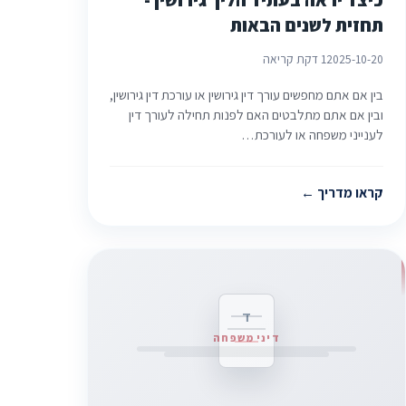
תחזית לשנים הבאות
2025-10-20
1 דקת קריאה
בין אם אתם מחפשים עורך דין גירושין או עורכת דין גירושין,
ובין אם אתם מתלבטים האם לפנות תחילה לעורך דין
לענייני משפחה או לעורכת…
קראו מדריך
ד
דיני משפחה