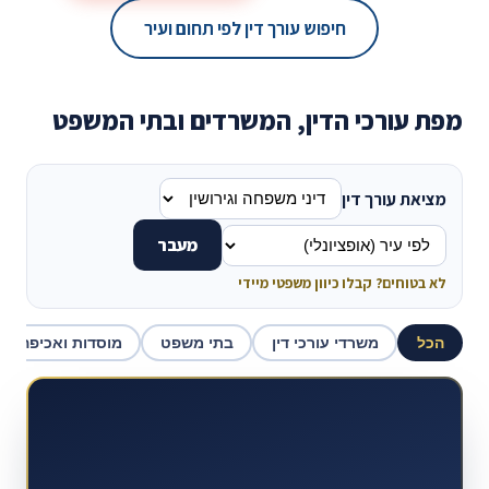
חיפוש עורך דין לפי תחום ועיר
מפת עורכי הדין, המשרדים ובתי המשפט
מציאת עורך דין
מעבר
לא בטוחים? קבלו כיוון משפטי מיידי
הכל
משרדי עורכי דין
בתי משפט
מוסדות ואכיפה