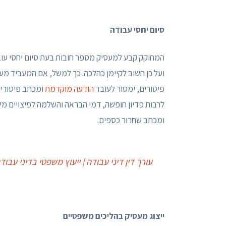
סיום יחסי עבודה
המחוקק קבע למעסיק מספר חובות בעת סיום יחסי עוב
ועל כן חשוב לקיימן כהלכה. כך למשל, אם המעביד מעוני
פיטורים, ימסור לעובד
הודעה מוקדמת
ומכתב פיטורים
ומכתב שחרור כספים.
עורך דין דיני עבודה | ייעוץ משפטי בדיני עבוד
ייצוג מעסיק בהליכים משפטיים