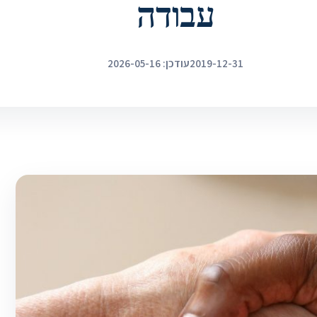
עבודה
2019-12-31
עודכן: 2026-05-16