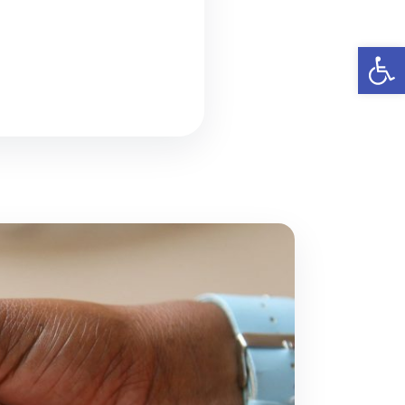
פתח סרגל נגישות