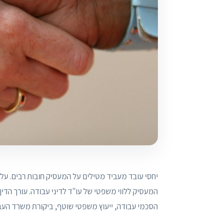
יחסי עובד מעביד מטילים על המעסיק חובות רבים. על 
המעסיק ללווי משפטי של עו"ד לדיני עבודה. עורך הדין
הסכמי עבודה, ייעוץ משפטי שוטף, ביקורת משרד העבוד