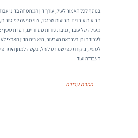
בנוסף לכל האמור לעיל, עורך דין המתמחה בדיני עבוד
תביעות עובדים ותביעות שכנגד, צווי מניעה לפיטורים
מעילה של עובד, גניבת סודות מסחריים, הפרת סעיף אי 
לעבודה והן בערכאת הערעור, היא בית הדין הארצי לעב
למשל, ביקורת כפי שפורט לעיל, בקשה למתן היתר פיט
העבודה ועוד.
הסכם עבודה