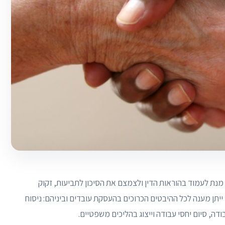
מנת לעמוד בהוראות הדין ולצמצם את הסיכון לתביעות, זקוק
 ייתן מענה לכל ההיבטים הכרוכים בהעסקת עובדים וביניהם: ניסוח
ה, סיום יחסי עבודה וייצוג בהליכים משפטיים.