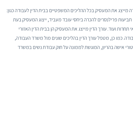
ה מייצג את המעסיק בכל ההליכים המשפטיים בבית הדין לעבודה כגון:
, תביעות פרילנסרים להכרה ביחסי עובד מעביד, ייצוג המעסיק בעת
תחרות ועוד. עורך הדין מייצג את המעסיק הן בבית הדין האזורי
ודה. כמו כן, מטפל עורך הדין בהליכים שונים מול משרד העבודה,
ורי אישה בהריון, המוגשת לממונה על חוק עבודת נשים במשרד