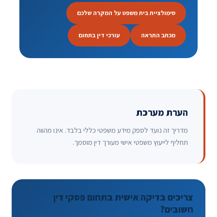
סימולציית בית משפט על המקרה שלכם
מכתב התראה
עורכי דין בתחום
הערת מערכת
מדריך זה נועד לספק מידע משפטי כללי בלבד. אינו מהווה
תחליף לייעוץ משפטי אישי מעורך דין מוסמך.
צריכים בדיקה אישית בתחום פסקי דין
חשובים?