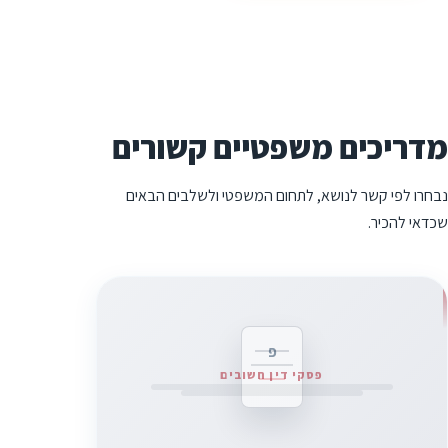
מדריכים משפטיים קשורים
נבחרו לפי קשר לנושא, לתחום המשפטי ולשלבים הבאים
שכדאי להכיר.
פ
פסקי דין חשובים