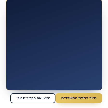
סיור במפת המשרדים
מצאו את הקרובים אליי