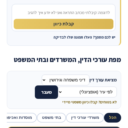
מה קרה?
קבלת כיוון
יש לכם מסמך? העלו תמונה שלו לבדיקה
מפת עורכי הדין, המשרדים ובתי המשפט
מציאת עורך דין
מעבר
לא בטוחים? קבלו כיוון משפטי מיידי
הכל
משרדי עורכי דין
בתי משפט
מוסדות ואכיפה