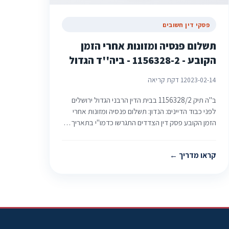
פסקי דין חשובים
תשלום פנסיה ומזונות אחרי הזמן
הקובע - 1156328-2 - ביה''ד הגדול
2023-02-14
1 דקת קריאה
ב"ה תיק ‏1156328/2 בבית הדין הרבני הגדול ירושלים
לפני כבוד הדיינים: הנדון: תשלום פנסיה ומזונות אחרי
הזמן הקובע פסק דין הצדדים התגרשו כדמו"י בתאריך…
קראו מדריך