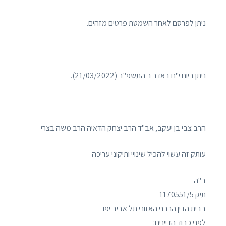
ניתן לפרסם לאחר השמטת פרטים מזהים.
ניתן ביום י"ח באדר ב התשפ"ב (21/03/2022).
הרב צבי בן יעקב, אב"ד הרב יצחק הדאיה הרב משה בצרי
עותק זה עשוי להכיל שינויי ותיקוני עריכה
ב"ה
תיק 1170551/5
בבית הדין הרבני האזורי תל אביב יפו
לפני כבוד הדיינים: