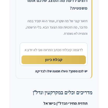
רוצים לדעת מה המצב שלכם אומר
משפטית?
תיאור קצר של מה שקרה, ועוזר ה-AI יסביר במה
מדובר, מה הזכויות ומה הצעד הבא. בלי הרשמה,
והפנייה לא נשמרת.
מה קרה?
קבלת כיוון
יש לכם מסמך? העלו תמונה שלו לבדיקה
מדריכים וכלים במקרקעין ונדל"ן
תחזית מחירי הנדל"ן בישראל