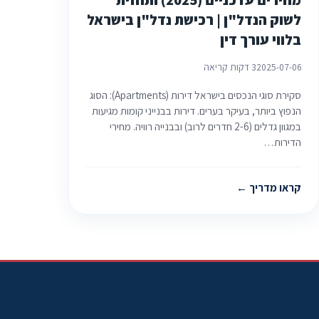
לשוק הנדל"ן | רכישת נדל"ן בישראל
בלווי עורך דין
2025-07-06
3 דקות קריאה
סקירת סוגי הנכסים בישראל דירות (Apartments): הסוג
הנפוץ ביותר, בעיקר בערים. דירות בבנייני קומות מגיעות
במגוון גדלים (2-6 חדרים לרוב) ובבנייה רוויה. מחירי
הדירות…
קראו מדריך