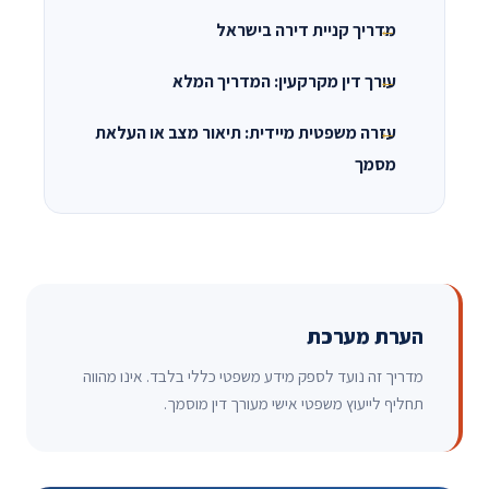
מדריך קניית דירה בישראל
עורך דין מקרקעין: המדריך המלא
עזרה משפטית מיידית: תיאור מצב או העלאת
מסמך
הערת מערכת
מדריך זה נועד לספק מידע משפטי כללי בלבד. אינו מהווה
תחליף לייעוץ משפטי אישי מעורך דין מוסמך.