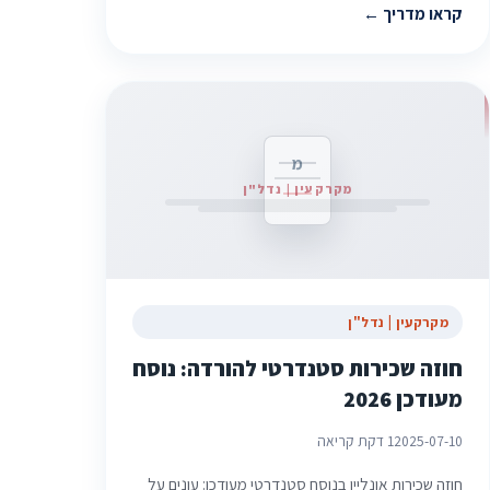
קראו מדריך
מ
מקרקעין | נדל"ן
מקרקעין | נדל"ן
חוזה שכירות סטנדרטי להורדה: נוסח
מעודכן 2026
2025-07-10
1 דקת קריאה
חוזה שכירות אונליין בנוסח סטנדרטי מעודכן: עונים על