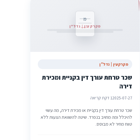
מ
מקרקעין | נדל"ן
מקרקעין | נדל"ן
שכר טרחת עורך דין בקניית ומכירת
דירה
2025-07-27
1 דקת קריאה
שכר טרחת עורך דין בקניית או מכירת דירה, מה עשוי
להיכלל ומה מחויב בנפרד. שיטה להשוואת הצעות ללא
טווח מחיר לא מבוסס.