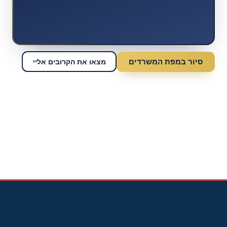
סיור במפת המשרדים
מצאו את הקרובים אליי