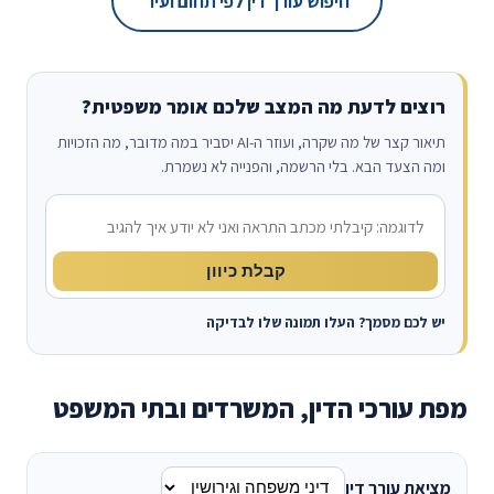
חיפוש עורך דין לפי תחום ועיר
רוצים לדעת מה המצב שלכם אומר משפטית?
תיאור קצר של מה שקרה, ועוזר ה-AI יסביר במה מדובר, מה הזכויות
ומה הצעד הבא. בלי הרשמה, והפנייה לא נשמרת.
מה קרה?
קבלת כיוון
יש לכם מסמך? העלו תמונה שלו לבדיקה
מפת עורכי הדין, המשרדים ובתי המשפט
מציאת עורך דין