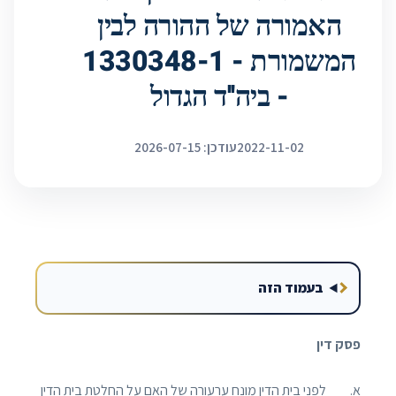
האמורה של ההורה לבין
המשמורת - 1330348-1
- ביה''ד הגדול
2022-11-02
עודכן: 2026-07-15
בעמוד הזה
פסק דין
א. לפני בית הדין מונח ערעורה של האם על החלטת בית הדין