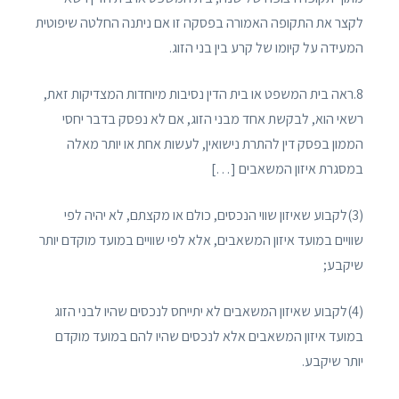
לקצר את התקופה האמורה בפסקה זו אם ניתנה החלטה שיפוטית
המעידה על קיומו של קרע בין בני הזוג.
8.ראה בית המשפט או בית הדין נסיבות מיוחדות המצדיקות זאת,
רשאי הוא, לבקשת אחד מבני הזוג, אם לא נפסק בדבר יחסי
הממון בפסק דין להתרת נישואין, לעשות אחת או יותר מאלה
במסגרת איזון המשאבים […]
(3)לקבוע שאיזון שווי הנכסים, כולם או מקצתם, לא יהיה לפי
שוויים במועד איזון המשאבים, אלא לפי שוויים במועד מוקדם יותר
שיקבע;
(4)לקבוע שאיזון המשאבים לא יתייחס לנכסים שהיו לבני הזוג
במועד איזון המשאבים אלא לנכסים שהיו להם במועד מוקדם
יותר שיקבע.