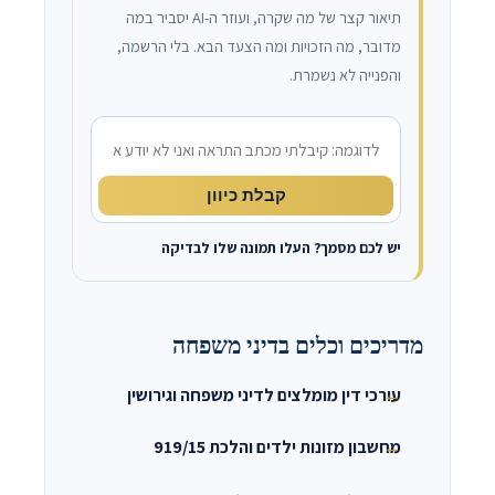
תיאור קצר של מה שקרה, ועוזר ה-AI יסביר במה
מדובר, מה הזכויות ומה הצעד הבא. בלי הרשמה,
והפנייה לא נשמרת.
מה קרה?
קבלת כיוון
יש לכם מסמך? העלו תמונה שלו לבדיקה
מדריכים וכלים בדיני משפחה
עורכי דין מומלצים לדיני משפחה וגירושין
מחשבון מזונות ילדים והלכת 919/15