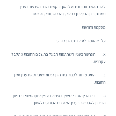
לאור האמור אנו דוחים על הסף בקשת רשות הערעור בעניין
סמכות בית הדין לדון בחלוקת הרכוש, ותיק זה ייסגר.
מסקנות והוראות
על פי האמור לעיל בית הדין קובע:
א. הערעור בעניין השתתפות הבעל בתשלום החובות מתקבל
עקרונית.
ב. התיק מוחזר לכבוד בית הדין האזורי שיבדוקאת עניין איזון
החובות.
ג. בית הדין האזורי ימשיך בטיפול בעניין איזון המשאבים וייתן
הוראות לאקטואר בעניין המועדים הקובעים לאיזון.