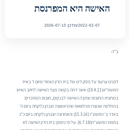
האישה היא המפרנסת
2022-02-07
עודכן: 2026-07-15
ב"ה
לפנינו ערעור על פסק דינו של בית הדין האזורי מיום ז' באייר
התשפ"א(19.4.21) אשר דחה בקשה מצד האישה לחיוב האיש
במחצית החובות שחבה האישה לבנקים, חובות המוזכרים
בהחלטה שנוצרו מהלוואות שהראשונה שבהן נלקחה ביום ה'
באדר ב' התשע"ו (15.3.16) והאחרונה שבהן נלקחה ביום כ"ג
בתמוז התשע"ח(6.7.18). על פי נימוקי בית הדין האישה לא