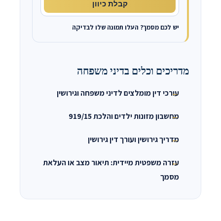
קבלת כיוון
יש לכם מסמך? העלו תמונה שלו לבדיקה
מדריכים וכלים בדיני משפחה
עורכי דין מומלצים לדיני משפחה וגירושין
מחשבון מזונות ילדים והלכת 919/15
מדריך גירושין ועורך דין גירושין
עזרה משפטית מיידית: תיאור מצב או העלאת
מסמך