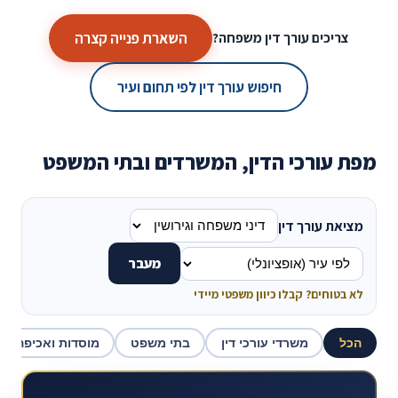
השארת פנייה קצרה
צריכים עורך דין משפחה?
חיפוש עורך דין לפי תחום ועיר
מפת עורכי הדין, המשרדים ובתי המשפט
מציאת עורך דין
מעבר
לא בטוחים? קבלו כיוון משפטי מיידי
הכל
משרדי עורכי דין
בתי משפט
מוסדות ואכיפה