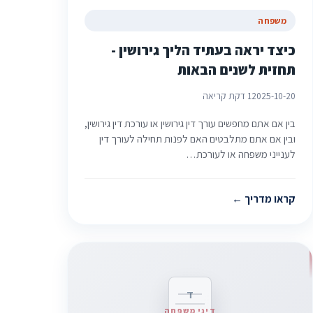
משפחה
כיצד יראה בעתיד הליך גירושין -
תחזית לשנים הבאות
2025-10-20
1 דקת קריאה
בין אם אתם מחפשים עורך דין גירושין או עורכת דין גירושין,
ובין אם אתם מתלבטים האם לפנות תחילה לעורך דין
לענייני משפחה או לעורכת…
קראו מדריך
ד
דיני משפחה