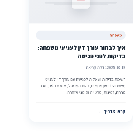
משפחה
איך לבחור עורך דין לענייני משפחה:
בדיקות לפני פגישה
2025-10-19
1 דקת קריאה
רשימת בדיקות ושאלות לפגישה עם עורך דין לענייני
משפחה: ניסיון מתאים, זהות המטפל, אסטרטגיה, שכר
טרחה, זמינות, פרטיות וסימני אזהרה.
קראו מדריך