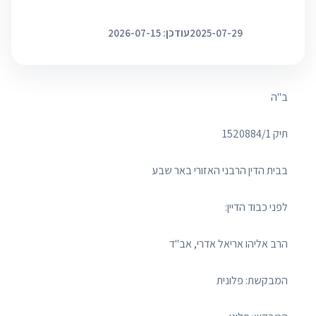
2025-07-29
עודכן: 2026-07-15
ב"ה
תיק 1520884/1
בבית הדין הרבני האזורי באר שבע
לפני כבוד הדיין:
הרב אליהו אריאל אדרי, אב"ד
המבקשת: פלונית