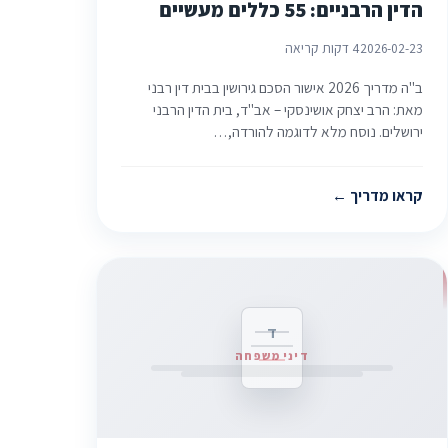
הדין הרבניים: 55 כללים מעשיים
2026-02-23
4 דקות קריאה
ב"ה מדריך 2026 אישור הסכם גירושין בבית דין רבני
מאת: הרב יצחק אושינסקי – אב"ד, בית הדין הרבני
ירושלים. נוסח מלא לדוגמה להורדה,…
קראו מדריך
ד
דיני משפחה