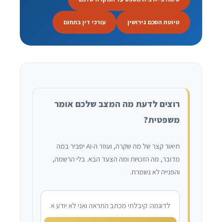
טיוטת הסכם גירושין
עורכי דין בתחום
רוצים לדעת מה המצב שלכם אומר
משפטית?
תיאור קצר של מה שקרה, ועוזר ה-AI יסביר במה
מדובר, מה הזכויות ומה הצעד הבא. בלי הרשמה,
והפנייה לא נשמרת.
מה קרה?