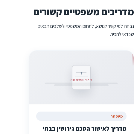
מדריכים משפטיים קשורים
נבחרו לפי קשר לנושא, לתחום המשפטי ולשלבים הבאים
שכדאי להכיר.
ד
דיני משפחה
משפחה
מדריך לאישור הסכם גירושין בבתי