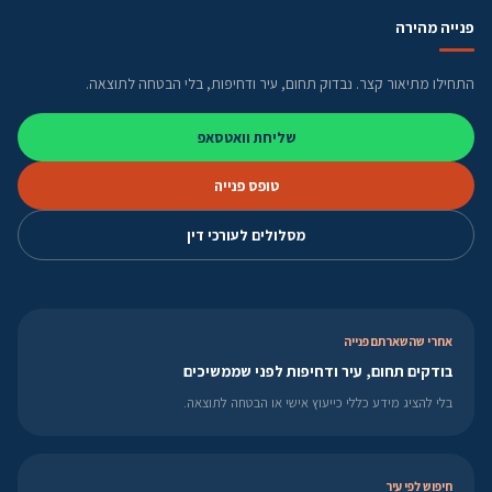
פנייה מהירה
התחילו מתיאור קצר. נבדוק תחום, עיר ודחיפות, בלי הבטחה לתוצאה.
שליחת וואטסאפ
טופס פנייה
מסלולים לעורכי דין
אחרי שהשארתם פנייה
בודקים תחום, עיר ודחיפות לפני שממשיכים
בלי להציג מידע כללי כייעוץ אישי או הבטחה לתוצאה.
חיפוש לפי עיר