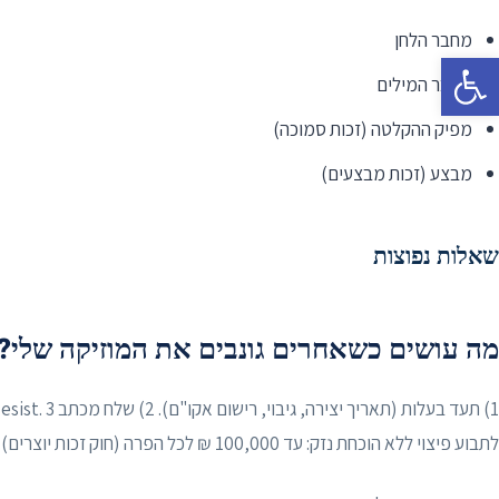
מחבר הלחן
פתח סרגל נגישות
מחבר המילים
מפיק ההקלטה (זכות סמוכה)
מבצע (זכות מבצעים)
שאלות נפוצות
מה עושים כשאחרים גונבים את המוזיקה שלי?
לתבוע פיצוי ללא הוכחת נזק: עד 100,000 ₪ לכל הפרה (חוק זכות יוצרים).