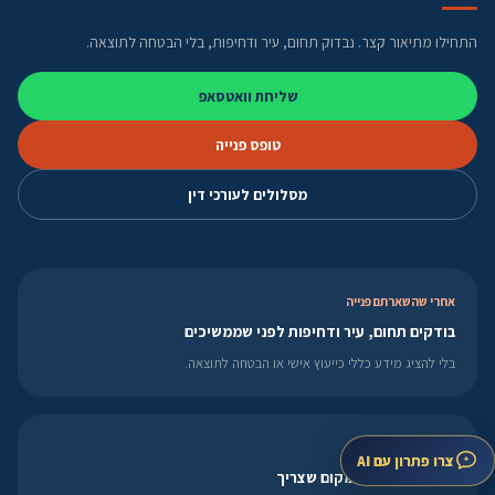
התחילו מתיאור קצר. נבדוק תחום, עיר ודחיפות, בלי הבטחה לתוצאה.
שליחת וואטסאפ
טופס פנייה
מסלולים לעורכי דין
אחרי שהשארתם פנייה
בודקים תחום, עיר ודחיפות לפני שממשיכים
בלי להציג מידע כללי כייעוץ אישי או הבטחה לתוצאה.
חיפוש לפי עיר
צרו פתרון עם AI
מתחילים קרוב למקום שצריך