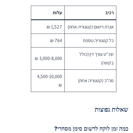
רכיב
עלות
אגרת רישום (קטגוריה אחת)
1,527 ₪
כל קטגוריה נוספת
764 ₪
שכ"ט עורך דין (כולל
3,000-8,000 ₪
בקשה)
4,500-10,000
סה"כ (קטגוריה אחת)
₪
שאלות נפוצות
כמה זמן לוקח לרשום סימן מסחרי?