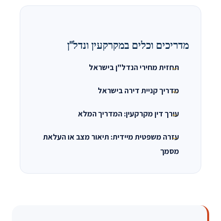
מדריכים וכלים במקרקעין ונדל"ן
תחזית מחירי הנדל"ן בישראל
מדריך קניית דירה בישראל
עורך דין מקרקעין: המדריך המלא
עזרה משפטית מיידית: תיאור מצב או העלאת
מסמך