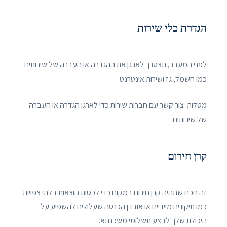
הגדרת כלי שירות
לפני המעבר, תצטרך לארגן את ההגדרה או העברה של שירותים
כמו חשמל, גז ושירות אינטרנט.
מטלות: צור קשר עם חברות שירות כדי לארגן הגדרה או העברה
של שירותים.
קרן חירום
זה חכם שתהיה קרן חירום במקום כדי לכסות הוצאות בלתי צפויות
כמו תיקונים מיידיים או אובדן הכנסה שעלולים להשפיע על
היכולת שלך לבצע תשלומי משכנתא.