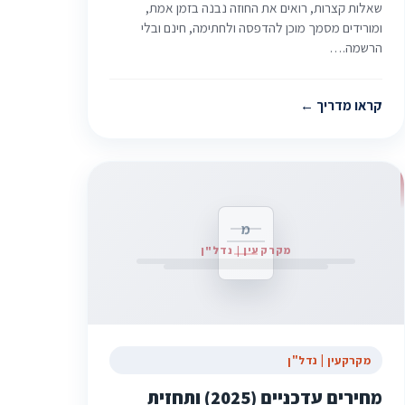
שאלות קצרות, רואים את החוזה נבנה בזמן אמת,
ומורידים מסמך מוכן להדפסה ולחתימה, חינם ובלי
הרשמה.…
קראו מדריך
מ
מקרקעין | נדל"ן
מקרקעין | נדל"ן
מחירים עדכניים (2025) ותחזית