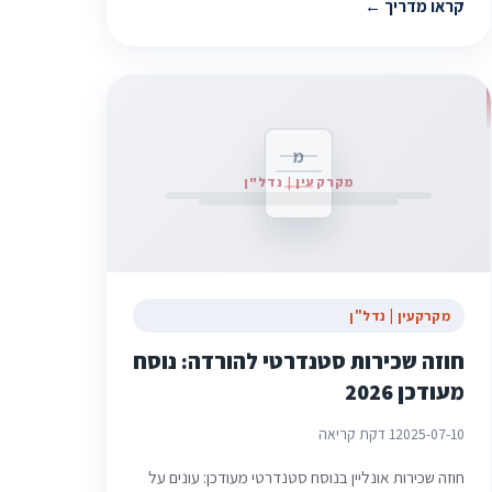
קראו מדריך
מ
מקרקעין | נדל"ן
מקרקעין | נדל"ן
חוזה שכירות סטנדרטי להורדה: נוסח
מעודכן 2026
2025-07-10
1 דקת קריאה
חוזה שכירות אונליין בנוסח סטנדרטי מעודכן: עונים על