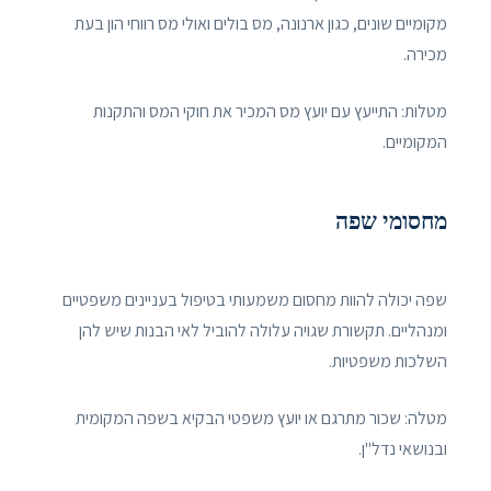
מקומיים שונים, כגון ארנונה, מס בולים ואולי מס רווחי הון בעת ​​
מכירה.
מטלות: התייעץ עם יועץ מס המכיר את חוקי המס והתקנות
המקומיים.
מחסומי שפה
שפה יכולה להוות מחסום משמעותי בטיפול בעניינים משפטיים
ומנהליים. תקשורת שגויה עלולה להוביל לאי הבנות שיש להן
השלכות משפטיות.
מטלה: שכור מתרגם או יועץ משפטי הבקיא בשפה המקומית
ובנושאי נדל"ן.