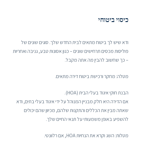
כיסוי ביטוחי
ודא שיש לך ביטוח מתאים לבית החדש שלך. סוגים שונים של
פוליסות מכסים תרחישים שונים – כגון אסונות טבע, גניבה ואחריות
– כך שחשוב להבין מה אתה מקבל.
מטלה: מחקר ורכישת ביטוח דירה מתאים.
הבנת חוקי איגוד בעלי הבית (HOA).
אם הדירה היא חלק מבניין המנוהל על ידי איגוד בעלי בתים, ודא
שאתה מבין את הכללים והתקנות שלהם, מכיוון שהם יכולים
להשפיע באופן משמעותי על תנאי החיים שלך.
מטלות: השג וקרא את הנחיות HOA, אם רלוונטי.