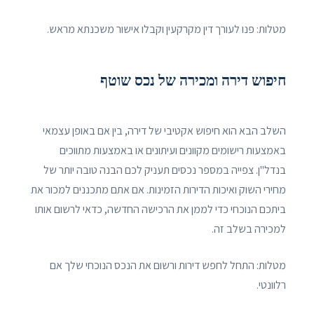
מטלות: פנו לעורך דין מקרקעין וקבלו אישור משכנתא מראש.
חיפוש דירה ומכירה של נכס שוטף
השלב הבא הוא חיפוש אקטיבי של דירה, בין אם באופן עצמאי
באמצעות רישומים מקוונים ועיתונים או באמצעות מתווכים
בנדל"ן. צפייה במספר נכסים תעניק לכם הבנה טובה יותר של
מחירי השוק ואיכות הדירות הזמינות. אם אתם מתכננים למכור את
ביתכם הנוכחי כדי לממן את הרכישה החדשה, כדאי לרשום אותו
למכירה בשלב זה.
מטלות: התחל לחפש דירות ורשום את הנכס הנוכחי שלך אם
רלוונטי.