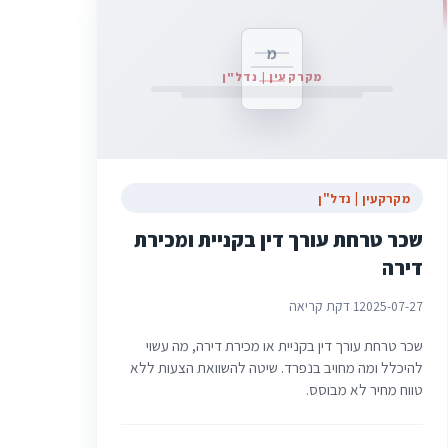
מ
מקרקעין | נדל"ן
מקרקעין | נדל"ן
שכר טרחת עורך דין בקניית ומכירת
דירה
2025-07-27
1 דקת קריאה
שכר טרחת עורך דין בקניית או מכירת דירה, מה עשוי
להיכלל ומה מחויב בנפרד. שיטה להשוואת הצעות ללא
טווח מחיר לא מבוסס.