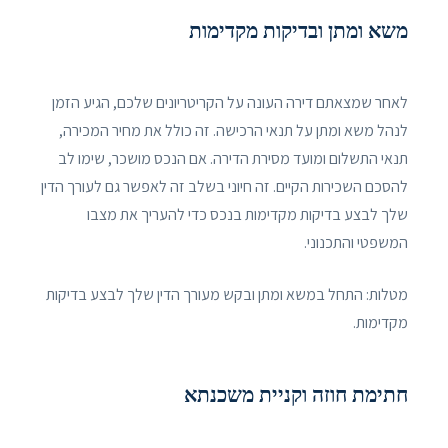
משא ומתן ובדיקות מקדימות
לאחר שמצאתם דירה העונה על הקריטריונים שלכם, הגיע הזמן
לנהל משא ומתן על תנאי הרכישה. זה כולל את מחיר המכירה,
תנאי התשלום ומועד מסירת הדירה. אם הנכס מושכר, שימו לב
להסכם השכירות הקיים. זה חיוני בשלב זה לאפשר גם לעורך הדין
שלך לבצע בדיקות מקדימות בנכס כדי להעריך את מצבו
המשפטי והתכנוני.
מטלות: התחל במשא ומתן ובקש מעורך הדין שלך לבצע בדיקות
מקדימות.
חתימת חוזה וקניית משכנתא