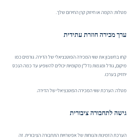
מטלות: הקמה או חיזוק קרן החירום שלך.
ערך מכירה חוזרת עתידית
קחו בחשבון את שווי המכירה הפוטנציאלי של הדירה. גורמים כמו
מיקום, גודל ומגמות נדל"ן מקומיות יכולים להשפיע עד כמה הנכס
יחזיק בערכו.
מטלה: הערכת שווי המכירה הפוטנציאלי של הדירה.
גישה לתחבורה ציבורית
הערכת הזמינות והנוחות של אפשרויות התחבורה הציבורית. זה