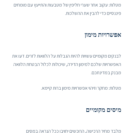
מטלות: עקוב אחר שערי חליפין של מטבעות והתייעץ עם מומחים
פיננסיים כדי להבין את ההשלכות.
אפשרויות מימון
לבנקים מקומיים עשויות להיות הגבלות על הלוואות לזרים. דעו את
האפשרויות שלכם למימון הדירה, שיכולות לכלול הבטחת הלוואה
מבנק במדינתכם.
מטלות: מחקר וזיהוי אפשרויות מימון ברות קיימא.
מיסים מקומיים
מלבד מחיר הרכישה, הרוכשים יחויבו ככל הנראה במסים