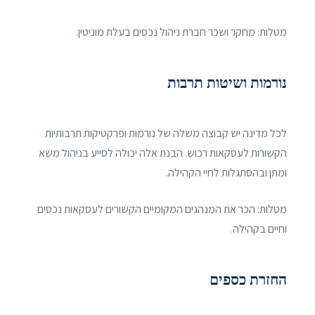
מטלות: מחקר ושכר חברת ניהול נכסים בעלת מוניטין.
נורמות ושיטות תרבות
לכל מדינה יש קבוצה משלה של נורמות ופרקטיקות תרבותיות
הקשורות לעסקאות רכוש. הבנת אלה יכולה לסייע בניהול משא
ומתן ובהסתגלות לחיי הקהילה.
מטלות: הכר את המנהגים המקומיים הקשורים לעסקאות נכסים
וחיים בקהילה.
החזרת כספים