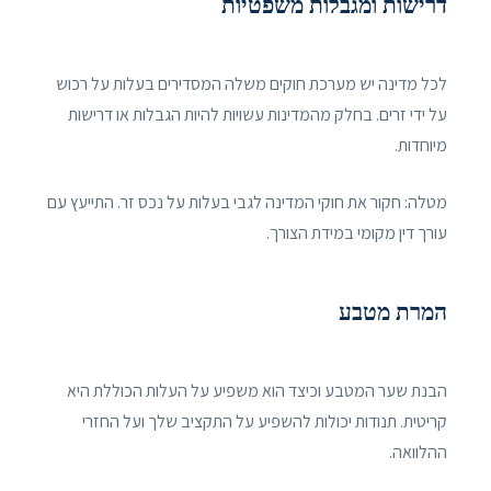
דרישות ומגבלות משפטיות
לכל מדינה יש מערכת חוקים משלה המסדירים בעלות על רכוש
על ידי זרים. בחלק מהמדינות עשויות להיות הגבלות או דרישות
מיוחדות.
מטלה: חקור את חוקי המדינה לגבי בעלות על נכס זר. התייעץ עם
עורך דין מקומי במידת הצורך.
המרת מטבע
הבנת שער המטבע וכיצד הוא משפיע על העלות הכוללת היא
קריטית. תנודות יכולות להשפיע על התקציב שלך ועל החזרי
ההלוואה.