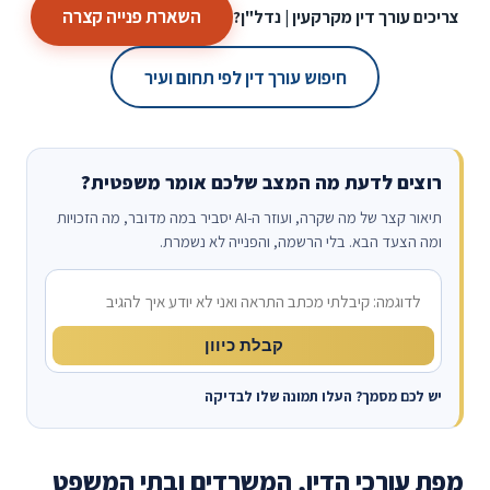
השארת פנייה קצרה
צריכים עורך דין מקרקעין | נדל"ן?
חיפוש עורך דין לפי תחום ועיר
רוצים לדעת מה המצב שלכם אומר משפטית?
תיאור קצר של מה שקרה, ועוזר ה-AI יסביר במה מדובר, מה הזכויות
ומה הצעד הבא. בלי הרשמה, והפנייה לא נשמרת.
מה קרה?
קבלת כיוון
יש לכם מסמך? העלו תמונה שלו לבדיקה
מפת עורכי הדין, המשרדים ובתי המשפט