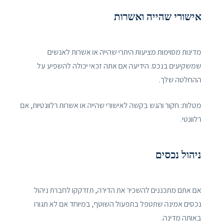
אישורי שהייה ואשרות
מדינות מסוימות מציעות היתרי שהייה או אשרות לאנשים
שמשקיעים בנכס. הידיעה אם אתה זכאי יכולה להשפיע על
ההחלטה שלך.
מטלות: חקור והגש בקשה לאישורי שהייה או אשרות רלוונטיות, אם
רלוונטי.
ניהול נכסים
אם אתם מתכננים להשכיר את הדירה, תזדקקו לחברת ניהול
נכסים אמינה שתטפל בתפעול השוטף, במיוחד אם לא תגורו
באותה מדינה.