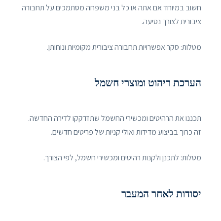
חשוב במיוחד אם אתה או כל בני משפחה מסתמכים על תחבורה
ציבורית לצורך נסיעה.
מטלות: סקר אפשרויות תחבורה ציבורית מקומיות ונוחותן.
הערכת ריהוט ומוצרי חשמל
תכננו את הרהיטים ומכשירי החשמל שתזדקקו לדירה החדשה.
זה כרוך בביצוע מדידות ואולי קניות של פריטים חדשים.
מטלות: לתכנן ולקנות רהיטים ומכשירי חשמל, לפי הצורך.
יסודות לאחר המעבר