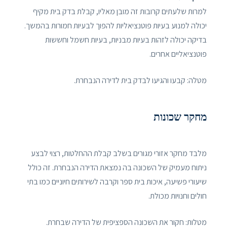
למרות שלעתים קרובות זה מובן מאליו, קבלת בדק בית מקיף
יכולה למנוע בעיות פוטנציאליות להפוך לבעיות חמורות בהמשך.
בדיקה יכולה לזהות בעיות מבניות, בעיות חשמל וחששות
פוטנציאליים אחרים.
מטלה: קבעו והגיעו לבדק בית לדירה הנבחרת.
מחקר שכונות
מלבד מחקר אזורי מגורים בשלב קבלת ההחלטות, רצוי לבצע
ניתוח מעמיק של השכונה בה נמצאת הדירה הנבחרת. זה כולל
שיעורי פשיעה, איכות בית ספר וקרבה לשירותים חיוניים כמו בתי
חולים וחנויות מכולת.
מטלות: חקור את השכונה הספציפית של הדירה שבחרת.