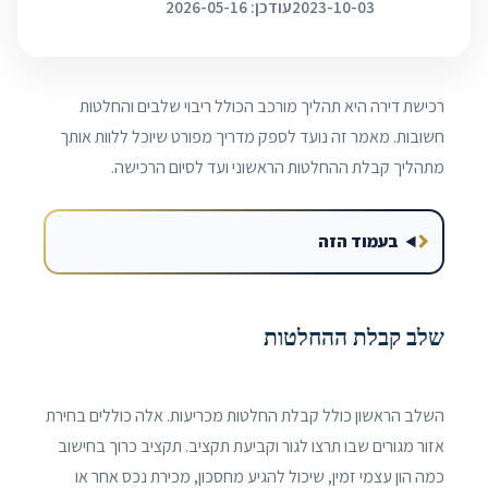
2023-10-03
עודכן: 2026-05-16
רכישת דירה היא תהליך מורכב הכולל ריבוי שלבים והחלטות
חשובות. מאמר זה נועד לספק מדריך מפורט שיוכל ללוות אותך
מתהליך קבלת ההחלטות הראשוני ועד לסיום הרכישה.
בעמוד הזה
שלב קבלת ההחלטות
השלב הראשון כולל קבלת החלטות מכריעות. אלה כוללים בחירת
אזור מגורים שבו תרצו לגור וקביעת תקציב. תקציב כרוך בחישוב
כמה הון עצמי זמין, שיכול להגיע מחסכון, מכירת נכס אחר או