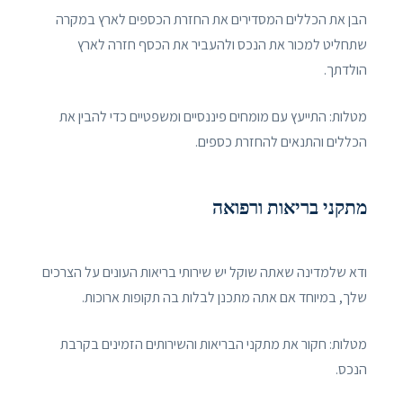
הבן את הכללים המסדירים את החזרת הכספים לארץ במקרה
שתחליט למכור את הנכס ולהעביר את הכסף חזרה לארץ
הולדתך.
מטלות: התייעץ עם מומחים פיננסיים ומשפטיים כדי להבין את
הכללים והתנאים להחזרת כספים.
מתקני בריאות ורפואה
ודא שלמדינה שאתה שוקל יש שירותי בריאות העונים על הצרכים
שלך, במיוחד אם אתה מתכנן לבלות בה תקופות ארוכות.
מטלות: חקור את מתקני הבריאות והשירותים הזמינים בקרבת
הנכס.