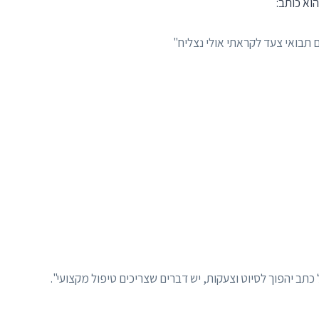
ם תבואי צעד לקראתי אולי נצליח"
כתב יהפוך לסיוט וצעקות, יש דברים שצריכים טיפול מקצועי".