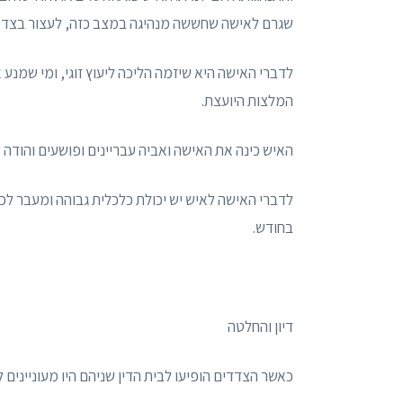
שגרם לאישה שחששה מנהיגה במצב כזה, לעצור בצד, 
לדברי האישה היא שיזמה הליכה ליעוץ זוגי, ומי שמנע
המלצות היועצת.
האיש כינה את האישה ואביה עבריינים ופושעים והודה
לדברי האישה לאיש יש יכולת כלכלית גבוהה ומעבר ל
בחודש.
דיון והחלטה
כאשר הצדדים הופיעו לבית הדין שניהם היו מעוניינים 