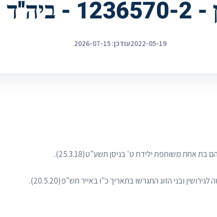
'ד חיפה‎‎
2022-05-19
עודכן: 2026-07-15