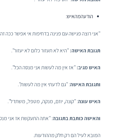
הודעהמהאיש:
"אני רוצה פגישה עם פנינה בדחיפות אי אפשר ככה זה ל
תגובת האישה:
"היא לא תעזור כלום לא יעזור".
האיש מגיב:
"אז אין מה לעשות אני מנסה הכל".
ותגובת האישה
: "גם לדעתי אין מה לעשות".
האיש עונה
: "קונה, יוזם, מנקה, מטפל, משתדל".
והאישה כותבת בתגובה
: "אתה התעקשת אז אני מנסה
המובא לעיל הם רק חלק מההודעות.