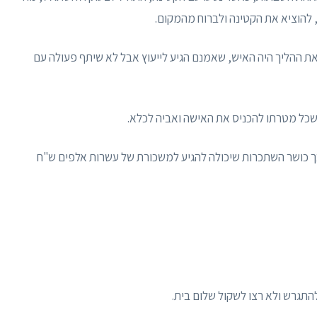
להוציא את הקטינה ולברוח מהמקום.
 את ההליך היה האיש, שאמנם הגיע לייעוץ אבל לא שיתף פעולה עם
 שכל מטרתו להכניס את האישה ואביה לכלא.
כך כושר השתכרות שיכולה להגיע למשכורת של עשרות אלפים ש"ח
להתגרש ולא רצו לשקול שלום בית.