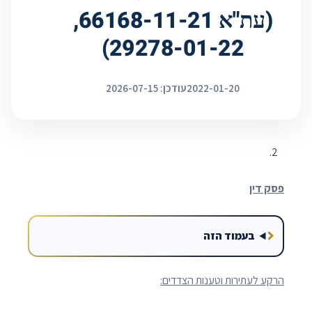
(עת"א 66168-11-21,
29278-01-22)
2022-01-20
עודכן: 2026-07-15
פסק דין
בעמוד הזה
הרקע לעתירות וטענות הצדדים: