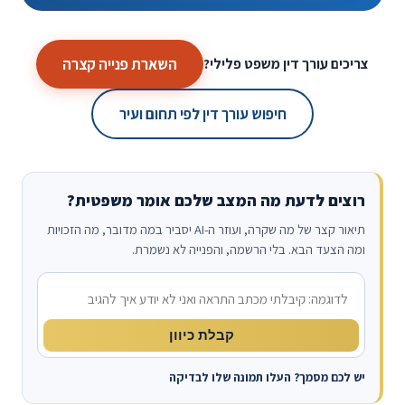
השארת פנייה קצרה
צריכים עורך דין משפט פלילי?
חיפוש עורך דין לפי תחום ועיר
רוצים לדעת מה המצב שלכם אומר משפטית?
תיאור קצר של מה שקרה, ועוזר ה-AI יסביר במה מדובר, מה הזכויות
ומה הצעד הבא. בלי הרשמה, והפנייה לא נשמרת.
מה קרה?
קבלת כיוון
יש לכם מסמך? העלו תמונה שלו לבדיקה