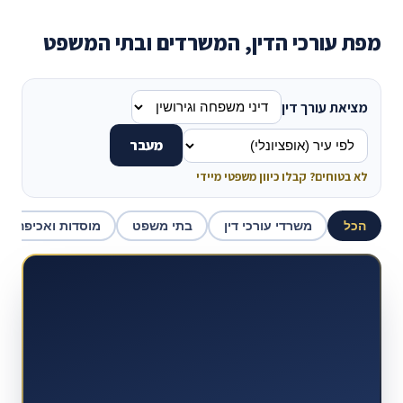
מפת עורכי הדין, המשרדים ובתי המשפט
מציאת עורך דין
מעבר
לא בטוחים? קבלו כיוון משפטי מיידי
הכל
משרדי עורכי דין
בתי משפט
מוסדות ואכיפה