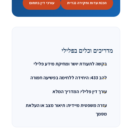
הכנת עדות וחקירה נגדית
עורכי דין בתחום
מדריכים וכלים בפלילי
בקשה לתעודת יושר ומחיקת מידע פלילי
להב 433: היחידה ללחימה בפשיעה חמורה
עורך דין פלילי: המדריך המלא
עזרה משפטית מיידית: תיאור מצב או העלאת
מסמך