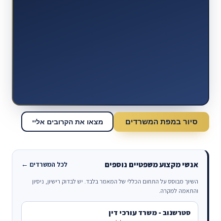
סיור במפת המשרדים
מצאו את הקרובים אליי
אנשי מקצוע משפטיים נוספים
לכל המשרדים ←
השיוך מבוסס על התחום הכללי של המאמר בלבד. יש לבדוק רישיון, ניסיון
והתאמה למקרה.
סטרשנוב - משרד עורכי דין