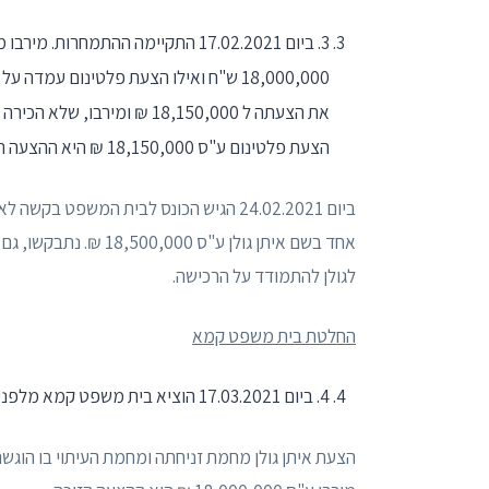
3. ביום 17.02.2021 התקיימה ההתמ
את הצעתה ל 18,150,000 ₪ ומ
הצעת פלטינום ע"ס 18,150,000 ₪ היא ההצעה הזוכה.
אחד בשם איתן גולן ע"ס
לגולן להתמודד על הרכישה.
החלטת בית משפט קמא
4. ביום 17.03.2021 הוציא בית משפט קמא מלפניו את ההחלטה נושא הערעור לפיה נדחתה
הצעת איתן גולן מחמת זניחתה ומחמת העיתוי בו הוג