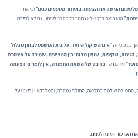
 פלטינום הגישה את הצעתה באיחור מטעמים כנים
" וכי את
סנות
" הוא רואה בכך שלא נמסר כל הסבר לעיתוי, גם לא לסיבת
 קבע כי זה "
אינו השיקול היחיד. על בית המשפט לבחון מכלול
הגינות, שקיפות, שוויון מהותי בין המציעים, שמירה על אינטרס
מועד
" מה גם ש "
בהיבט של השאת התמורה, אין לומר כי הצעתה
".
ם, התמורה שולמה במלואה, החזקה נמסרה, והמקרקעין נרשמו על