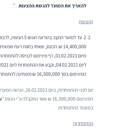
להאריך את המועד להגשת ההצעות
…".
ההצעות
2. עד למועד הנקוב בהודעה הוגשו 5 הצעות, לרבות הצעת המשיבה 1 (להלן –
המינימום בסך 16,500,000 ₪ והמתינה להתמחרות.
יום לפני ההתמחרות, ביום 16.02.2021, הגישה המערערת (להלן –
המינימום 16,500,000 ₪ אשר התקבלה ע"י הכונס "
ע
במעמד ההתמחרות.
ההתמחרות