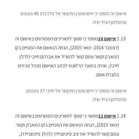
אישום זה מספר כי וייסנשטרן התקשר אל גולדברג 46 פעמים
מהטלפון הנייד שלו.
1
אישום 10
מספר כי סמוך לתאריכים המפורטים באישום זה
(דצמבר 2014- ינואר 2015), הנחה הנאשם את המנויים בקו
המאבק וקשר עמם קשר להטריד את אברהם חייבי (להלן:
חייבי), שהיה במועד הרלוונטי לכתב האישום מנהל מכירות
בחברת אסם.
אישום זה מספר כי וייסנשטרן התקשר אל חייבי 37 פעמים
מהטלפון הנייד שלו.
1
אישום 11
מתאר כי סמוך לתאריכים המפורטים באישום זה
(ינואר 2015), הנחה הנאשם את המנויים בקו המאבק וקשר
עמם קשר להטריד את יניב פיינשניידר (להלן: פיינשניידר),