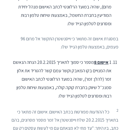
מרום), שהיה במועד הרלוונטי לכתב האישום מנהל יחידת
המודיעין בחברת החשמל, באמצעות שיחות טלפון רבות
ומסרונים לטלפון הנייד שלו.
במסגרת אישום זה מתואר כי וייסנשטרן התקשר אל מרום 96
פעמים, באמצעות טלפון הנייד שלו.
1
אישום 8
מספר כי סמוך לתאריך 20.2.2015 הנחה הנאשם
את המנויים בקו המאבק וקשר עמם קשר להטריד את אלון
זמר (להלן: זמר), שהיה במועד הרלוונטי לכתב האישום
סמנכ״ל שיווק בחברת קוקה קולה, באמצעות שיחות טלפון
רבות ומסרונים לטלפון הנייד שלו.
2
כל ההודעות מפורטות בכתב האישום. אישום זה מתאר כי
בתאריך 20.2.2015 שלח וייסנשטרן אל זמר מספר מסרונים, בהם
כתב, בין היתר: "עד מתי לא מצאתם עם מי לעשות עסקים רק עם