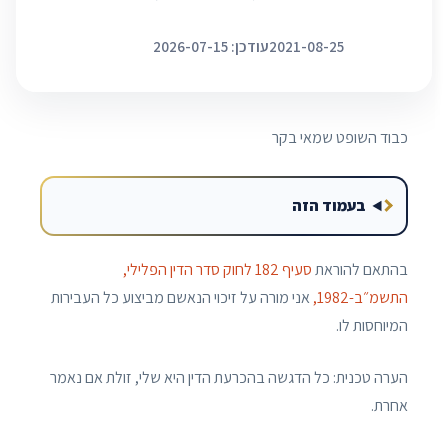
2021-08-25
עודכן: 2026-07-15
כבוד השופט שמאי בקר
בעמוד הזה
בהתאם להוראת
סעיף 182 לחוק סדר הדין הפלילי,
התשמ״ב-1982,
אני מורה על זיכוי הנאשם מביצוע כל העבירות
המיוחסות לו.
הערה טכנית: כל הדגשה בהכרעת הדין היא שלי, זולת אם נאמר
אחרת.