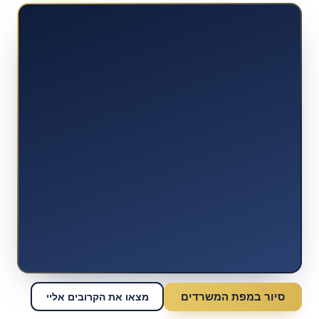
סיור במפת המשרדים
מצאו את הקרובים אליי