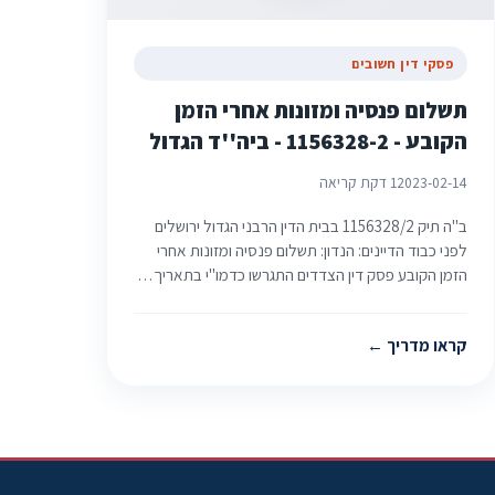
פסקי דין חשובים
תשלום פנסיה ומזונות אחרי הזמן
הקובע - 1156328-2 - ביה''ד הגדול
2023-02-14
1 דקת קריאה
ב"ה תיק ‏1156328/2 בבית הדין הרבני הגדול ירושלים
לפני כבוד הדיינים: הנדון: תשלום פנסיה ומזונות אחרי
הזמן הקובע פסק דין הצדדים התגרשו כדמו"י בתאריך…
קראו מדריך