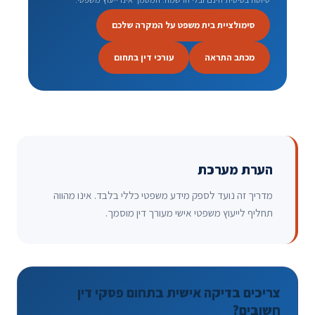
סימולציית בית משפט על המקרה שלכם
מכתב התראה
עורכי דין בתחום
הערת מערכת
מדריך זה נועד לספק מידע משפטי כללי בלבד. אינו מהווה
תחליף לייעוץ משפטי אישי מעורך דין מוסמך.
צריכים בדיקה אישית בתחום פסקי דין
חשובים?