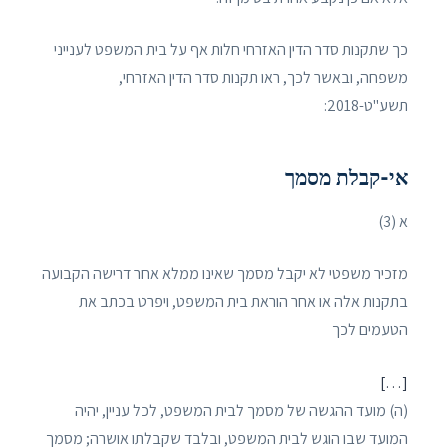
כך שתקנות סדר הדין האזרחי חלות אף על בית המשפט לענייני
משפחה, ובאשר לכך, ראו תקנות סדר הדין האזרחי,
תשע"ט-2018:
אי-קבלת מסמך
א (3)
מזכיר משפטי לא יקבל מסמך שאינו ממלא אחר דרישה הקבועה
בתקנות אלה או אחר הוראת בית המשפט, ויפרט בכתב את
הטעמים לכך
[…]
(ה) מועד ההגשה של מסמך לבית המשפט, לכל עניין, יהיה
המועד שבו הוגש לבית המשפט, ובלבד שקבלתו אושרה; מסמך