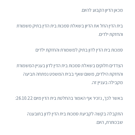
מכאן הדיון הקבוע להיום.
בית הדין החל את הדיון בשאלת סמכות בית הדין בתיק משמורת
והחזקת ילדים.
סמכות בית הדין לדון בתיק למשמורת והחזקת ילדים
הצדדים חלוקים בשאלת סמכות בית הדין לדון בעניין המשמורת
והחזקת הילדים, משום שאף בבית המשפט נפתחה תביעה
מקבילה בעניין זה.
באשר לכך, נזכיר אף האמור בהחלטת בית הדין מיום 26.10.22:
התקבלה בקשה לקביעת סמכות בית הדין לדון בתובענה
שבכותרת, היום.