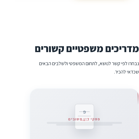
מדריכים משפטיים קשורים
נבחרו לפי קשר לנושא, לתחום המשפטי ולשלבים הבאים
שכדאי להכיר.
פ
פסקי דין חשובים