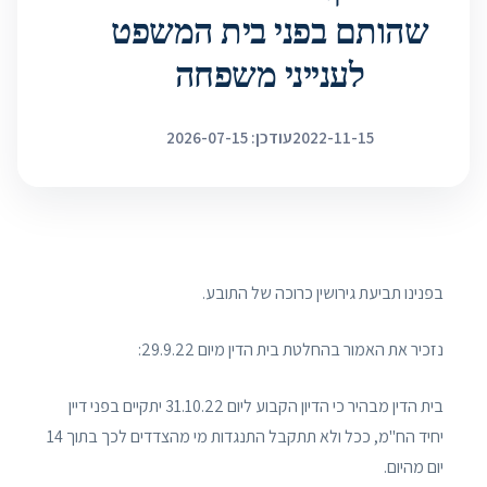
שהותם בפני בית המשפט
לענייני משפחה
2022-11-15
עודכן: 2026-07-15
בפנינו תביעת גירושין כרוכה של התובע.
נזכיר את האמור בהחלטת בית הדין מיום 29.9.22:
בית הדין מבהיר כי הדיון הקבוע ליום 31.10.22 יתקיים בפני דיין
יחיד הח"מ, ככל ולא תתקבל התנגדות מי מהצדדים לכך בתוך 14
יום מהיום.