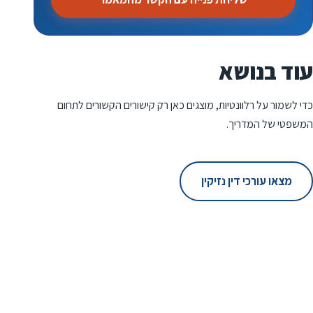
עוד בנושא
כדי לשמור על רלוונטיות, מוצגים כאן רק קישורים הקשורים לתחום
המשפטי של המדריך.
מצאו עורכי דין נזיקין