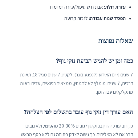
עזרת זולת:
אם נדרש טיפול/עזרה יומיומית
הפסד שנות עבודה:
לנכות קבועה
שאלות נפוצות
כמה זמן יש להגיש תביעת נזקי גוף?
7 שנים מיום האירוע (לנפגע בוגר). לקטין, 7 שנים מגיל 18. תאונת
דרכים, 7 שנים. מומלץ לא להמתין, ממצאים רפואיים, עדים וראיות
מתקלקלים עם הזמן.
האם עורך דין נזקי גוף עובד בתשלום לפי הצלחה?
כן, רוב עורכי הדין בנזקי גוף גובים 20-30% מהפיצוי, ולא גובים
דבר אם לא מצליחים. כך גישה לצדק פתוחה גם ללא כסף מראש.