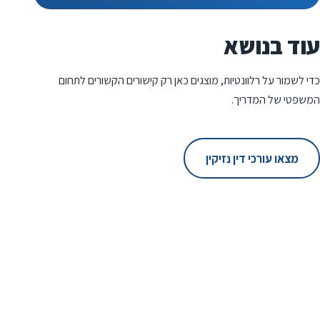
עוד בנושא
כדי לשמור על רלוונטיות, מוצגים כאן רק קישורים הקשורים לתחום
המשפטי של המדריך.
מצאו עורכי דין נזיקין