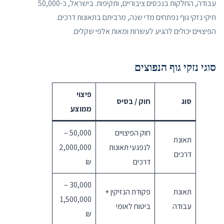
עבודה, החלקות בנכסים ציבוריים, ותקיפות. בישראל, כ-50,000
תיקי נזקי גוף נפתחים מדי שנה, מרביתם בתאונות דרכים.
הפיצויים יכולים להגיע לעשרות ומאות אלפי שקלים.
סוגי נזקי גוף הנפוצים
פיצוי
סוג
חוק / בסיס
ממוצע
חוק הפיצויים
50,000 –
תאונת
לנפגעי תאונות
2,000,000
דרכים
דרכים
₪
30,000 –
תאונת
פקודת הנזיקין +
1,500,000
עבודה
ביטוח לאומי
₪