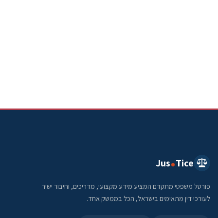
Jus
Tice
פורטל משפטי מתקדם המציע מידע מקצועי, מדריכים, וחיבור ישיר
לעורכי דין מתאימים בישראל, הכל בממשק אחד.