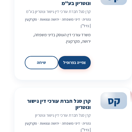
ונוטריון בע"מ
קרן סגל חברת עורכי דין גישור ונוטריון בע"מ
נהריה · דיני משפחה · ירושה וצוואות · מקרקעין
| נדל"ן
משרד עורכי דין העוסק בדיני משפחה,
ירושה, מקרקעין.
צפייה בפרופיל
שיחה
קס
קרן סגל חברת עורכי דין גישור
ונוטריון
קרן סגל חברת עורכי דין גישור ונוטריון
נהריה · דיני משפחה · ירושה וצוואות · מקרקעין
| נדל"ן