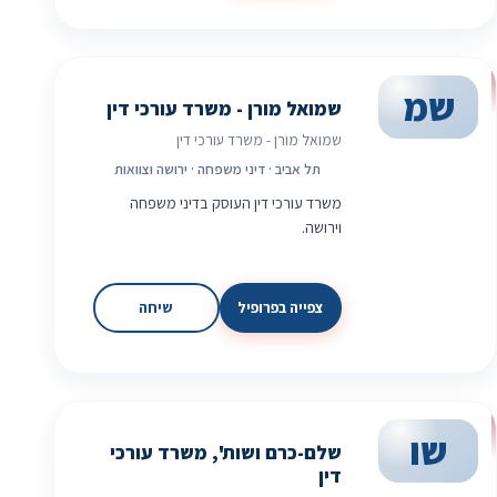
שמ
שמואל מורן - משרד עורכי דין
שמואל מורן - משרד עורכי דין
תל אביב · דיני משפחה · ירושה וצוואות
משרד עורכי דין העוסק בדיני משפחה
וירושה.
צפייה בפרופיל
שיחה
שו
שלם-כרם ושות', משרד עורכי
דין