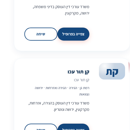
משרד עורכי דין העוסק בדיני משפחה,
ירושה, מקרקעין.
צפייה בפרופיל
שיחה
קת
קן תור עכו
קן תור עכו
רמת גן · הגירה · הגירה ואזרחות · ירושה
וצוואות
משרד עורכי דין העוסק בהגירה, אזרחות,
מקרקעין, ירושה ונוטריון.