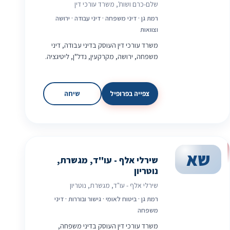
שלם-כרם ושות', משרד עורכי דין
רמת גן · דיני משפחה · דיני עבודה · ירושה
וצוואות
משרד עורכי דין העוסק בדיני עבודה, דיני
משפחה, ירושה, מקרקעין, נדל"ן, ליטיגציה.
צפייה בפרופיל
שיחה
שא
שירלי אלף - עו"ד, מגשרת,
נוטריון
שירלי אלף - עו"ד, מגשרת, נוטריון
רמת גן · ביטוח לאומי · גישור ובוררות · דיני
משפחה
משרד עורכי דין העוסק בדיני משפחה,