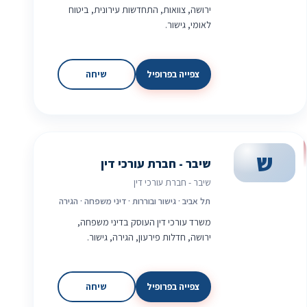
ירושה, צוואות, התחדשות עירונית, ביטוח
לאומי, גישור.
צפייה בפרופיל
שיחה
ש
שיבר - חברת עורכי דין
שיבר - חברת עורכי דין
תל אביב · גישור ובוררות · דיני משפחה · הגירה
משרד עורכי דין העוסק בדיני משפחה,
ירושה, חדלות פירעון, הגירה, גישור.
צפייה בפרופיל
שיחה