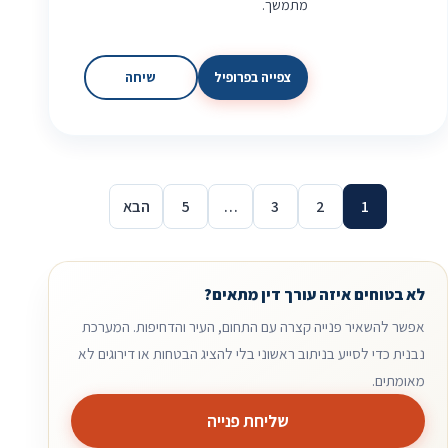
מתמשך.
צפייה בפרופיל
שיחה
1
2
3
…
5
הבא
לא בטוחים איזה עורך דין מתאים?
אפשר להשאיר פנייה קצרה עם התחום, העיר והדחיפות. המערכת
נבנית כדי לסייע בניתוב ראשוני בלי להציג הבטחות או דירוגים לא
מאומתים.
שליחת פנייה