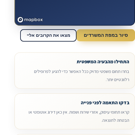
סיור במפת המשרדים
מצאו את הקרובים אליי
התחילו מהבעיה המשפטית
בחרו תחום משפטי מדויק ככל האפשר כדי להגיע לפרופילים
רלוונטיים יותר.
בדקו התאמה לפני פנייה
קראו תחומי עיסוק, אזורי שירות ושפות. אין כאן דירוג אוטומטי או
הבטחה לתוצאה.