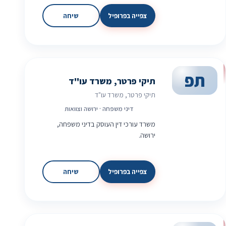
צפייה בפרופיל
שיחה
תפ
תיקי פרטר, משרד עו"ד
תיקי פרטר, משרד עו"ד
דיני משפחה · ירושה וצוואות
משרד עורכי דין העוסק בדיני משפחה,
ירושה.
צפייה בפרופיל
שיחה