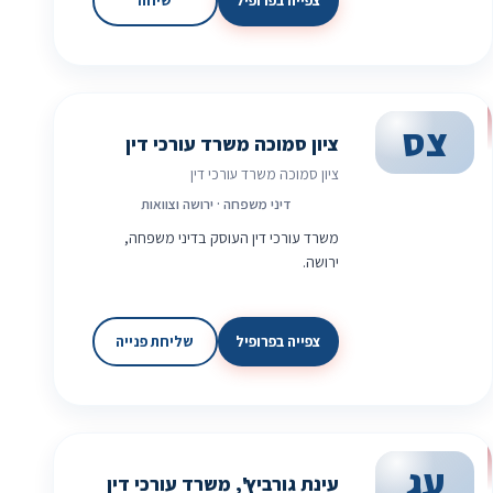
צפייה בפרופיל
שיחה
צס
ציון סמוכה משרד עורכי דין
ציון סמוכה משרד עורכי דין
דיני משפחה · ירושה וצוואות
משרד עורכי דין העוסק בדיני משפחה,
ירושה.
צפייה בפרופיל
שליחת פנייה
עג
עינת גורביץ', משרד עורכי דין