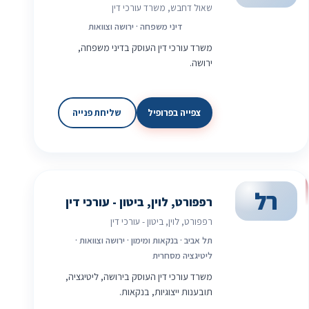
שאול דחבש, משרד עורכי דין
דיני משפחה · ירושה וצוואות
משרד עורכי דין העוסק בדיני משפחה,
ירושה.
צפייה בפרופיל
שליחת פנייה
רל
רפפורט, לוין, ביטון - עורכי דין
רפפורט, לוין, ביטון - עורכי דין
תל אביב · בנקאות ומימון · ירושה וצוואות ·
ליטיגציה מסחרית
משרד עורכי דין העוסק בירושה, ליטיגציה,
תובענות ייצוגיות, בנקאות.