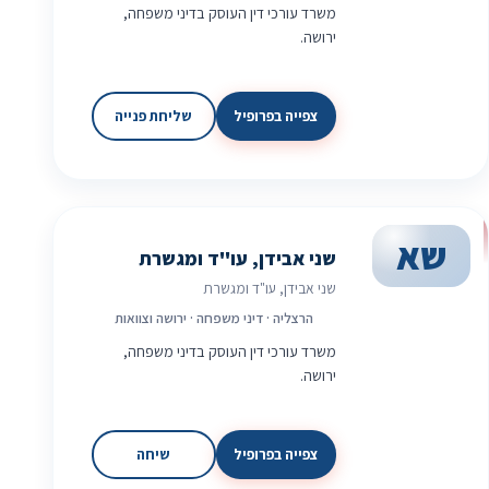
משרד עורכי דין העוסק בדיני משפחה,
ירושה.
צפייה בפרופיל
שליחת פנייה
שא
שני אבידן, עו"ד ומגשרת
שני אבידן, עו"ד ומגשרת
הרצליה · דיני משפחה · ירושה וצוואות
משרד עורכי דין העוסק בדיני משפחה,
ירושה.
צפייה בפרופיל
שיחה