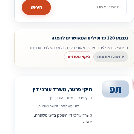
חיפוש
נמצאו 120 פרופילים המאושרים להצגה
הפרופילים מוצגים כמידע ראשוני בלבד, ולא כהמלצה או דירוג.
ירושה וצוואות
ניקוי מסננים
תפ
תיקי פרטר, משרד עורכי דין
תיקי פרטר, משרד עורכי דין
דיני משפחה · ירושה וצוואות
משרד עורכי דין העוסק בדיני משפחה,
ירושה.