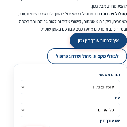
להציג פחות, אבל נכון.
מסלול שדרוג ברור
פרופיל בסיסי יכול להפוך לכרטיס רשום: תמונה,
מאמרים, ביקורות מאומתות, קישורי מדיה ובולטות גבוהה יותר במפה
ובמדריכים, והפרטים מתעדכנים עבורכם באופן שוטף.
איך לבחור עורך דין נכון
לבעלי מקצוע: ניהול ושדרוג פרופיל
תחום משפטי
עיר
שם עורך דין