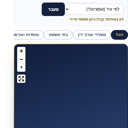
מעבר
לא בטוחים? קבלו כיוון משפטי מיידי
הכל
משרדי עורכי דין
בתי משפט
מוסדות ואכיפה