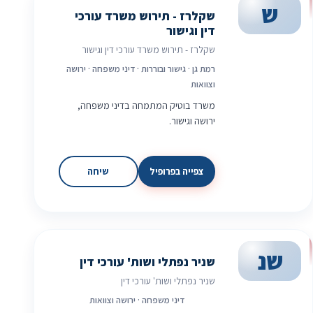
ש
שקלרז - תירוש משרד עורכי
דין וגישור
שקלרז - תירוש משרד עורכי דין וגישור
רמת גן · גישור ובוררות · דיני משפחה · ירושה
וצוואות
משרד בוטיק המתמחה בדיני משפחה,
ירושה וגישור.
צפייה בפרופיל
שיחה
שנ
שניר נפתלי ושות' עורכי דין
שניר נפתלי ושות' עורכי דין
דיני משפחה · ירושה וצוואות