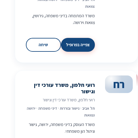
צוואות
משרד המתמחה בדיני משפחה, גירושין,
צוואות וירושה.
צפייה בפרופיל
שיחה
רח
רועי חלפון, משרד עורכי דין
וגישור
רועי חלפון, משרד עורכי דין וגישור
תל אביב · גישור ובוררות · דיני משפחה · ירושה
וצוואות
משרד העוסק בדיני משפחה, ירושה, גישור
וניהול הון משפחתי.