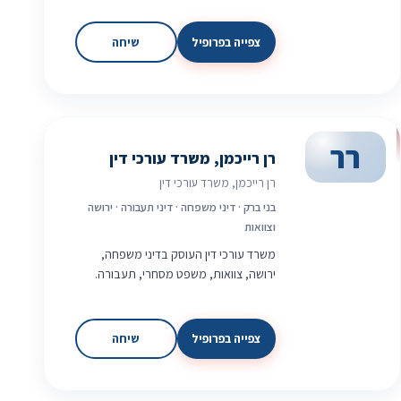
צפייה בפרופיל
שיחה
רר
רן רייכמן, משרד עורכי דין
רן רייכמן, משרד עורכי דין
בני ברק · דיני משפחה · דיני תעבורה · ירושה
וצוואות
משרד עורכי דין העוסק בדיני משפחה,
ירושה, צוואות, משפט מסחרי, תעבורה.
צפייה בפרופיל
שיחה