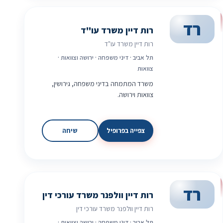
רד
רות דיין משרד עו"ד
רות דיין משרד עו"ד
תל אביב · דיני משפחה · ירושה וצוואות ·
צוואות
משרד המתמחה בדיני משפחה, גירושין,
צוואות וירושה.
צפייה בפרופיל
שיחה
רד
רות דיין וולפנר משרד עורכי דין
רות דיין וולפנר משרד עורכי דין
תל אביב · דיני משפחה · ירושה וצוואות ·