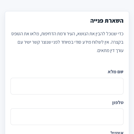
השארת פנייה
כדי שנוכל להבין את הנושא, העיר ורמת הדחיפות, מלאו את הטופס
בקצרה. אין לשלוח מידע סודי במיוחד לפני שנוצר קשר ישיר עם
עורך דין מתאים.
שם מלא
Company
טלפון
אימייל