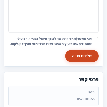
אני מאשר/ת יצירת קשר לצורך טיפול בפנייה. ידוע לי
שהמידע אינו ייעוץ משפטי ואינו יוצר יחסי עורך דין-לקוח.
שליחת פנייה
פרטי קשר
טלפון
0525101555