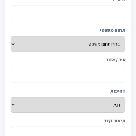
תחום משפטי
עיר / אזור
דחיפות
תיאור קצר