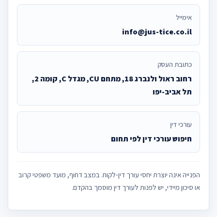
אימייל
info@jus-tice.co.il
כתובת העסק
רחוב ראול ולנברג 18, מתחם CU, מגדל C, קומה 2,
תל אביב-יפו
עורכי דין
חיפוש עורכי דין לפי תחום
הפנייה אינה יוצרת יחסי עורך דין-לקוח. במצב דחוף, מועד משפטי קרוב
או סיכון מיידי, יש לפנות לעורך דין מוסמך בהקדם.