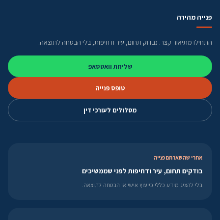
פנייה מהירה
התחילו מתיאור קצר. נבדוק תחום, עיר ודחיפות, בלי הבטחה לתוצאה.
שליחת וואטסאפ
טופס פנייה
מסלולים לעורכי דין
אחרי שהשארתם פנייה
בודקים תחום, עיר ודחיפות לפני שממשיכים
בלי להציג מידע כללי כייעוץ אישי או הבטחה לתוצאה.